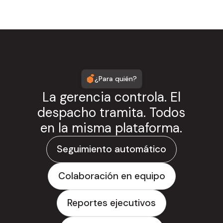
¿Para quién?
La gerencia controla. El
despacho tramita. Todos
en la misma plataforma.
Seguimiento automático
Colaboración en equipo
Reportes ejecutivos