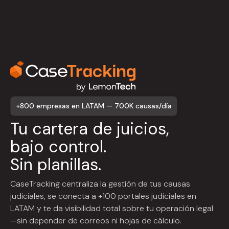
+800 empresas en LATAM — 700K causas/día
Tu cartera de juicios,
bajo control.
Sin planillas.
CaseTracking centraliza la gestión de tus causas
judiciales, se conecta a +100 portales judiciales en
LATAM y te da visibilidad total sobre tu operación legal
—sin depender de correos ni hojas de cálculo.