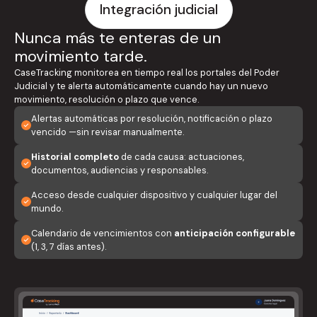
Integración judicial
Nunca más te enteras de un
movimiento tarde.
CaseTracking monitorea en tiempo real los portales del Poder
Judicial y te alerta automáticamente cuando hay un nuevo
movimiento, resolución o plazo que vence.
Alertas automáticas por resolución, notificación o plazo
vencido —sin revisar manualmente.
Historial completo
de cada causa: actuaciones,
documentos, audiencias y responsables.
Acceso desde cualquier dispositivo y cualquier lugar del
mundo.
Calendario de vencimientos con
anticipación configurable
(1, 3, 7 días antes).