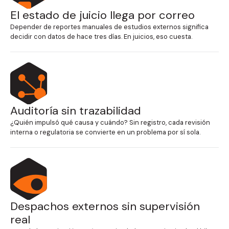
El estado de juicio llega por correo
Depender de reportes manuales de estudios externos significa
decidir con datos de hace tres días. En juicios, eso cuesta.
Auditoría sin trazabilidad
¿Quién impulsó qué causa y cuándo? Sin registro, cada revisión
interna o regulatoria se convierte en un problema por sí sola.
Despachos externos sin supervisión
real