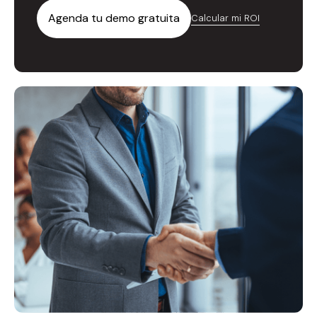
Agenda tu demo gratuita
Calcular mi ROI