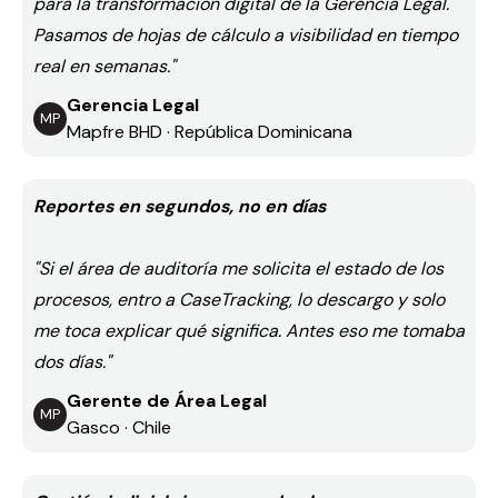
para la transformación digital de la Gerencia Legal.
Pasamos de hojas de cálculo a visibilidad en tiempo
real en semanas."
Gerencia Legal
MP
Mapfre BHD · República Dominicana
Reportes en segundos, no en días
"Si el área de auditoría me solicita el estado de los
procesos, entro a CaseTracking, lo descargo y solo
me toca explicar qué significa. Antes eso me tomaba
dos días."
Gerente de Área Legal
MP
Gasco · Chile