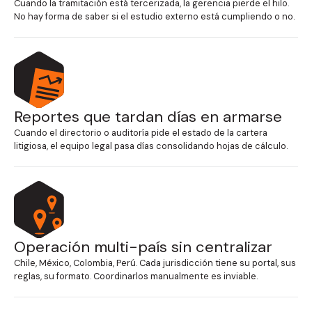
Cuando la tramitación está tercerizada, la gerencia pierde el hilo.
No hay forma de saber si el estudio externo está cumpliendo o no.
Reportes que tardan días en armarse
Cuando el directorio o auditoría pide el estado de la cartera
litigiosa, el equipo legal pasa días consolidando hojas de cálculo.
Operación multi-país sin centralizar
Chile, México, Colombia, Perú. Cada jurisdicción tiene su portal, sus
reglas, su formato. Coordinarlos manualmente es inviable.