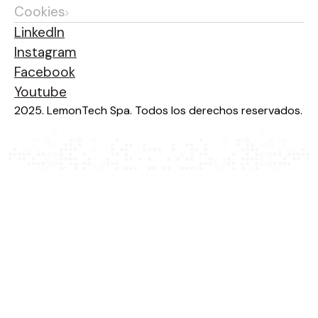
Cookies
LinkedIn
Instagram
Facebook
Youtube
2025. LemonTech Spa. Todos los derechos reservados.