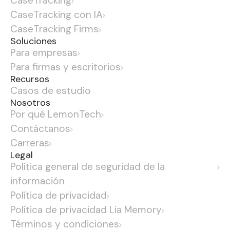
CaseTracking
CaseTracking con IA
CaseTracking Firms
Soluciones
Para empresas
Para firmas y escritorios
Recursos
Casos de estudio
Nosotros
Por qué LemonTech
Contáctanos
Carreras
Legal
Política general de seguridad de la
información
Política de privacidad
Política de privacidad Lia Memory
Términos y condiciones