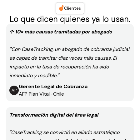
Clientes
Lo que dicen quienes ya lo usan.
↑ 10× más causas tramitadas por abogado
"
Con CaseTracking, un abogado de cobranza judicial
es capaz de tramitar diez veces más causas. El
impacto en la tasa de recuperación ha sido
inmediato y medible."
Gerente Legal de Cobranza
AP
AFP Plan Vital · Chile
Transformación digital del área legal
"CaseTracking se convirtió en aliado estratégico