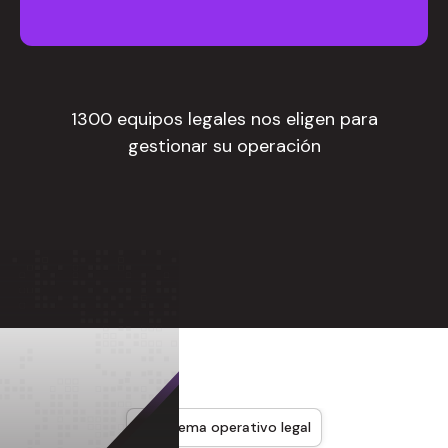
1300 equipos legales nos eligen para
gestionar su operación
Sistema operativo legal