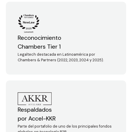
Reconocimiento
Chambers Tier 1
Legaltech destacada en Latinoamérica por
Chambers & Partners (2022, 2023, 2024 y 2025).
Respaldados
por Accel-KKR
Parte del portafolio de uno de los principales fondos
globales en tecnología B2B.