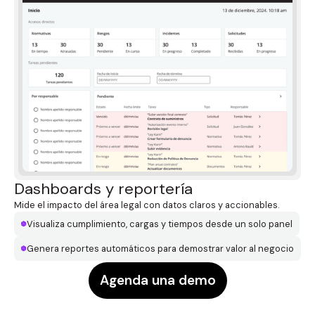
Dashboards y reportería
Mide el impacto del área legal con datos claros y accionables.
Visualiza cumplimiento, cargas y tiempos desde un solo panel
Genera reportes automáticos para demostrar valor al negocio
Agenda una demo