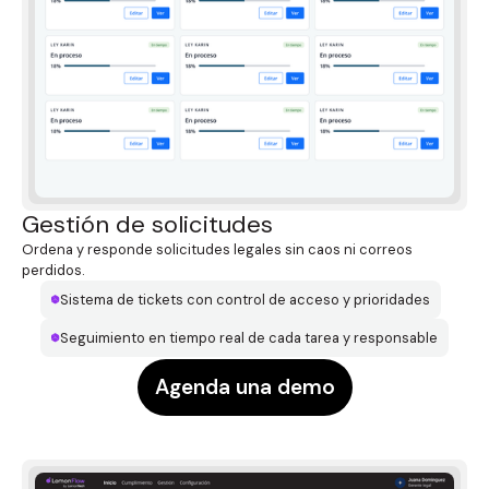
Gestión de solicitudes
Ordena y responde solicitudes legales sin caos ni correos
perdidos.
Sistema de tickets con control de acceso y prioridades
Seguimiento en tiempo real de cada tarea y responsable
Agenda una demo