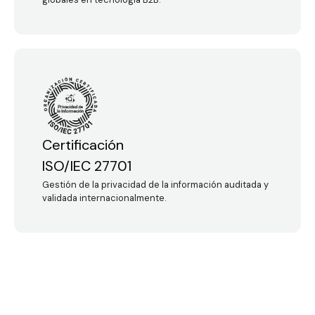
Certificación
ISO/IEC 27701
Gestión de la privacidad de la información auditada y
validada internacionalmente.