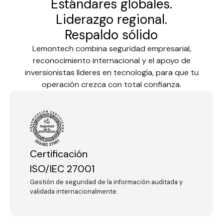
Estándares globales.
Liderazgo regional.
Respaldo sólido
Lemontech combina seguridad empresarial,
reconocimiento internacional y el apoyo de
inversionistas líderes en tecnología, para que tu
operación crezca con total confianza.
Certificación
ISO/IEC 27001
Gestión de seguridad de la información auditada y
validada internacionalmente.