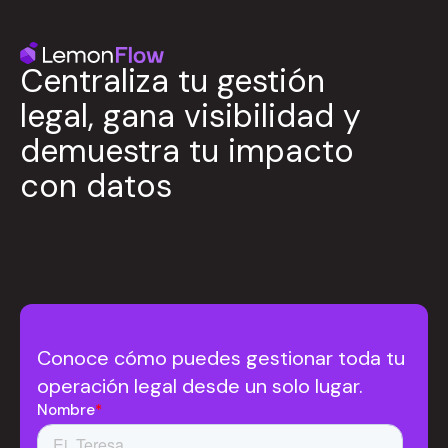
Centraliza tu gestión
legal, gana visibilidad y
demuestra tu impacto
con datos
Conoce cómo puedes gestionar toda tu
operación legal desde un solo lugar.