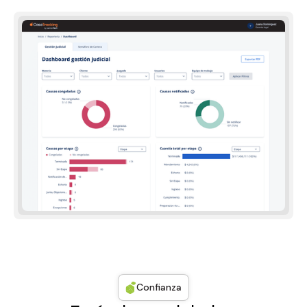
Confianza