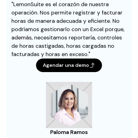
"LemonSuite es el corazón de nuestra
operación. Nos permite registrar y facturar
horas de manera adecuada y eficiente. No
podríamos gestionarlo con un Excel porque,
además, necesitamos reportería, controles
de horas castigadas, horas cargadas no
facturadas y horas en exceso."
Agendar una demo
Paloma Ramos