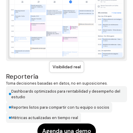
Visibilidad real
Reportería
Toma decisiones basadas en datos, no en suposiciones.
Dashboards optimizados para rentabilidad y desempeño del
estudio
Reportes listos para compartir con tu equipo o socios
Métricas actualizadas en tiempo real
Agenda una demo