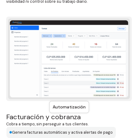
visibilidad ni control sobre su trabajo diario.
Automatización
Facturación y cobranza
Cobra a tiempo, sin perseguir a tus clientes.
Genera facturas automáticas y activa alertas de pago