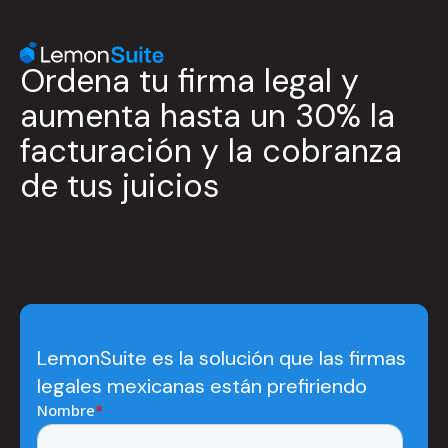
Ordena tu firma legal y
aumenta hasta un 30% la
facturación y la cobranza
de tus juicios
LemonSuite es la solución que las firmas
legales mexicanas están prefiriendo