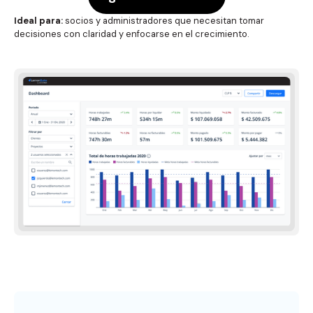
Ideal para:
socios y administradores que necesitan tomar
decisiones con claridad y enfocarse en el crecimiento.