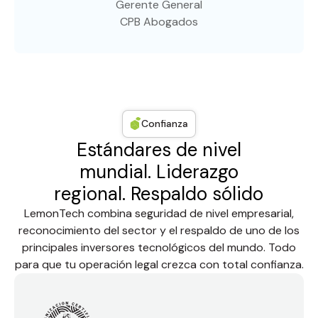
Gerente General
CPB Abogados
Confianza
Estándares de nivel
mundial. Liderazgo
regional. Respaldo sólido
LemonTech combina seguridad de nivel empresarial,
reconocimiento del sector y el respaldo de uno de los
principales inversores tecnológicos del mundo. Todo
para que tu operación legal crezca con total confianza.