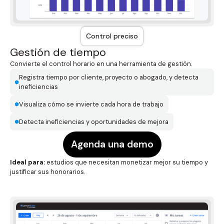
Control preciso
Gestión de tiempo
Convierte el control horario en una herramienta de gestión.
Registra tiempo por cliente, proyecto o abogado, y detecta
ineficiencias
Visualiza cómo se invierte cada hora de trabajo
Detecta ineficiencias y oportunidades de mejora
Agenda una demo
Ideal para:
estudios que necesitan monetizar mejor su tiempo y
justificar sus honorarios.