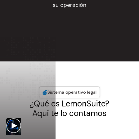
su operación
Sistema operativo legal
¿Qué es LemonSuite?
Aquí te lo contamos