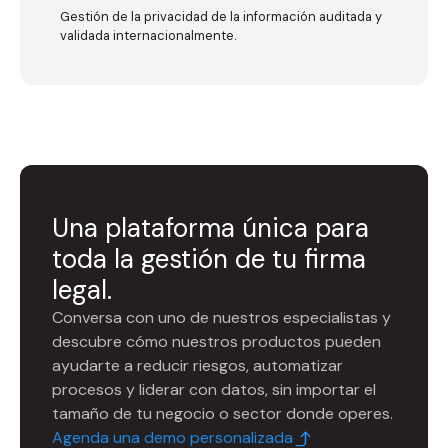
Gestión de la privacidad de la información auditada y
validada internacionalmente.
Una plataforma única para
toda la gestión de tu firma
legal.
Conversa con uno de nuestros especialistas y
descubre cómo nuestros productos pueden
ayudarte a reducir riesgos, automatizar
procesos y liderar con datos, sin importar el
tamaño de tu negocio o sector donde operes.
Agenda una demo personalizada