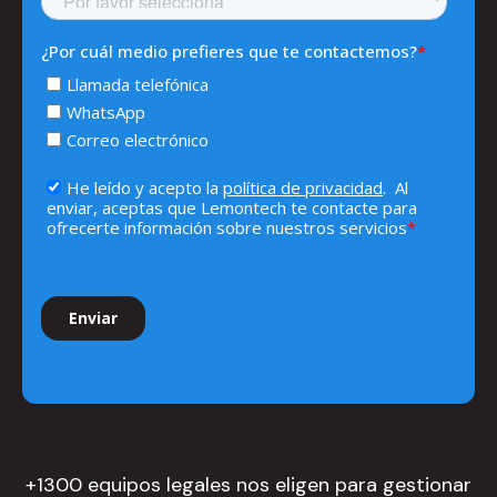
+1300 equipos legales nos eligen para gestionar