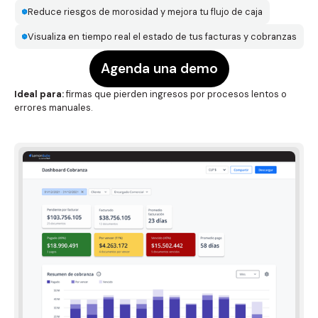
Reduce riesgos de morosidad y mejora tu flujo de caja
Visualiza en tiempo real el estado de tus facturas y cobranzas
Agenda una demo
Ideal para:
firmas que pierden ingresos por procesos lentos o
errores manuales.