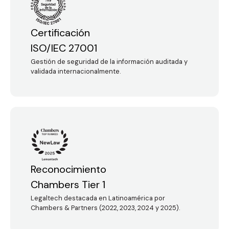
Certificación
ISO/IEC 27001
Gestión de seguridad de la información auditada y
validada internacionalmente.
Reconocimiento
Chambers Tier 1
Legaltech destacada en Latinoamérica por
Chambers & Partners (2022, 2023, 2024 y 2025).