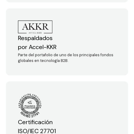
Respaldados
por Accel-KKR
Parte del portafolio de uno de los principales fondos
globales en tecnología B2B.
Certificación
ISO/IEC 27701