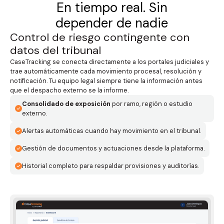
En tiempo real. Sin
depender de nadie
Control de riesgo contingente con
datos del tribunal
CaseTracking se conecta directamente a los portales judiciales y
trae automáticamente cada movimiento procesal, resolución y
notificación. Tu equipo legal siempre tiene la información antes
que el despacho externo se la informe.
Consolidado de exposición
por ramo, región o estudio
externo.
Alertas automáticas cuando hay movimiento en el tribunal.
Gestión de documentos y actuaciones desde la plataforma.
Historial completo para respaldar provisiones y auditorías.