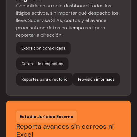
Consolida en un solo dashboard todos los
litigios activos, sin importar qué despacho los
lleve. Supervisa SLAs, costos y el avance
procesal con datos en tiempo real para
reportar a dirección.
Exposición consolidada
Control de despachos
Reportes para directorio
Provisión informada
Estudio Jurídico Externo
Reporta avances sin correos ni
Excel