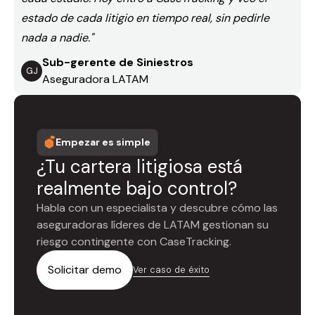
estado de cada litigio en tiempo real, sin pedirle
nada a nadie."
Sub-gerente de Siniestros
GJ
Aseguradora LATAM
Empezar es simple
¿Tu cartera litigiosa está
realmente bajo control?
Habla con un especialista y descubre cómo las
aseguradoras líderes de LATAM gestionan su
riesgo contingente con CaseTracking.
Solicitar demo
Ver caso de éxito