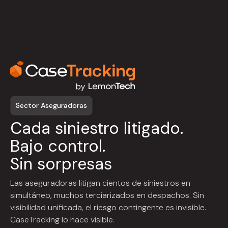
Sector Aseguradoras
Cada siniestro litigado.
Bajo control.
Sin sorpresas
Las aseguradoras litigan cientos de siniestros en
simultáneo, muchos terciarizados en despachos. Sin
visibilidad unificada, el riesgo contingente es invisible.
CaseTracking lo hace visible.