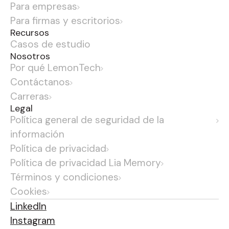
Para empresas
Para firmas y escritorios
Recursos
Casos de estudio
Nosotros
Por qué LemonTech
Contáctanos
Carreras
Legal
Política general de seguridad de la
información
Política de privacidad
Política de privacidad Lia Memory
Términos y condiciones
Cookies
LinkedIn
Instagram