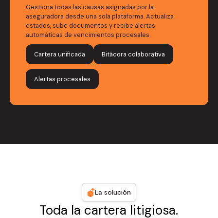
Gestiona todas las causas asignadas por la
aseguradora desde una sola plataforma. Actualiza
estados, sube documentos y recibe alertas
automáticas de vencimientos procesales.
Cartera unificada
Bitácora colaborativa
Alertas procesales
La solución
Toda la cartera litigiosa.