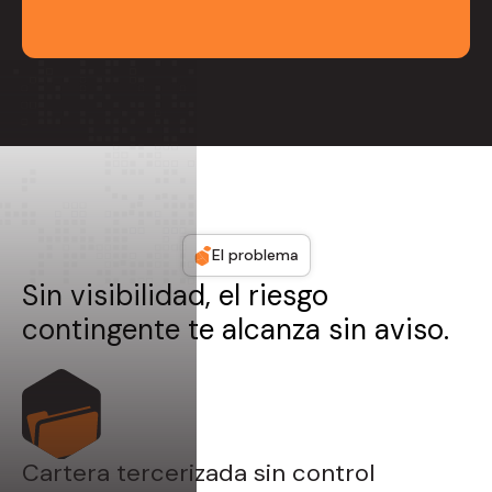
El problema
Sin visibilidad, el riesgo
contingente te alcanza sin aviso.
Cartera tercerizada sin control