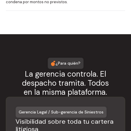
condena por montos no previstos.
¿Para quién?
La gerencia controla. El
despacho tramita. Todos
en la misma plataforma.
Gerencia Legal / Sub-gerencia de Siniestros
Visibilidad sobre toda tu cartera
litigiosa