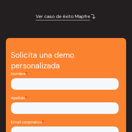
Ver caso de éxito Mapfre
Solicita una demo
personalizada