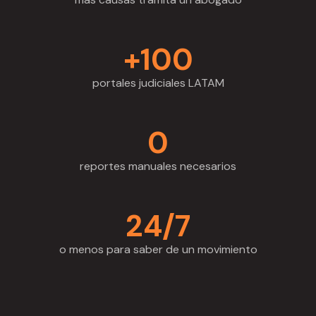
+100
portales judiciales LATAM
0
reportes manuales necesarios
24/7
o menos para saber de un movimiento