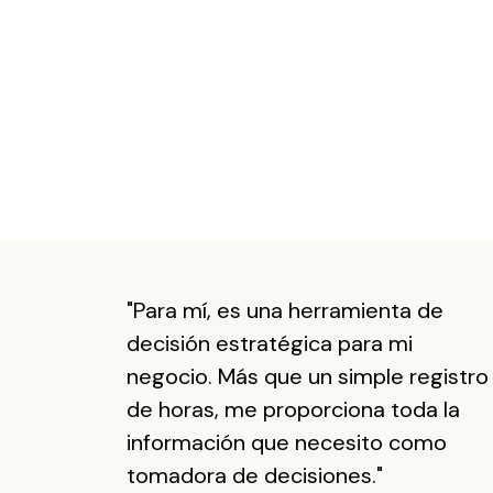
"Para mí, es una herramienta de
decisión estratégica para mi
negocio. Más que un simple registro
de horas, me proporciona toda la
información que necesito como
tomadora de decisiones."