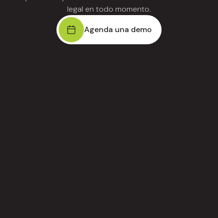
legal en todo momento.
Agenda una demo