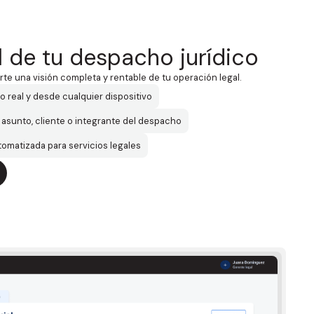
l de tu despacho jurídico
rte una visión completa y rentable de tu operación legal.
o real y desde cualquier dispositivo
r asunto, cliente o integrante del despacho
omatizada para servicios legales