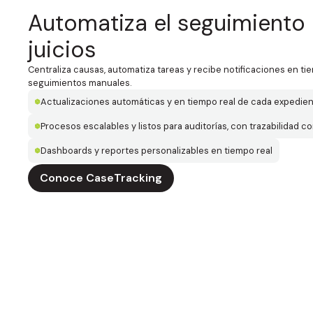
Automatiza el seguimiento 
juicios
Centraliza causas, automatiza tareas y recibe notificaciones en tiemp
seguimientos manuales.
Actualizaciones automáticas y en tiempo real de cada expedie
Procesos escalables y listos para auditorías, con trazabilidad c
Dashboards y reportes personalizables en tiempo real
Conoce CaseTracking