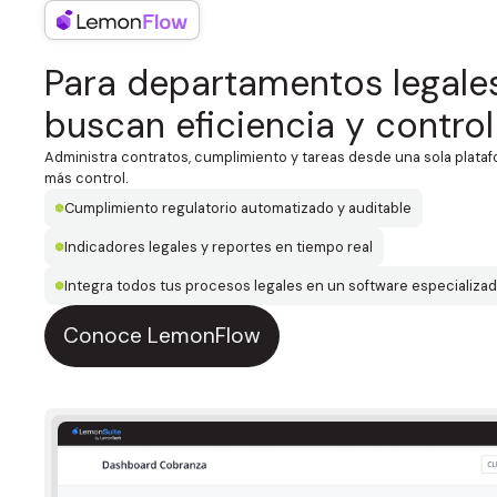
Para departamentos legale
buscan eficiencia y control
Administra contratos, cumplimiento y tareas desde una sola plata
más control.
Cumplimiento regulatorio automatizado y auditable
Indicadores legales y reportes en tiempo real
Integra todos tus procesos legales en un software especializa
Conoce LemonFlow