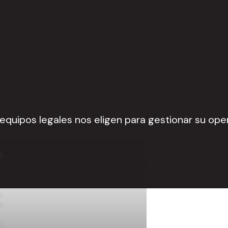
equipos legales nos eligen para gestionar su ope