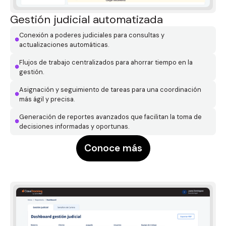
Gestión judicial automatizada
Conexión a poderes judiciales para consultas y
actualizaciones automáticas.
Flujos de trabajo centralizados para ahorrar tiempo en la
gestión.
Asignación y seguimiento de tareas para una coordinación
más ágil y precisa.
Generación de reportes avanzados que facilitan la toma de
decisiones informadas y oportunas.
Conoce más