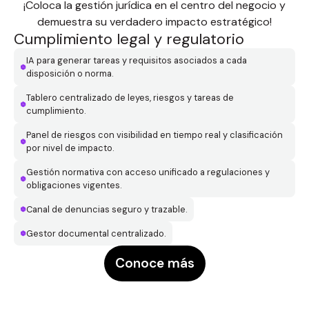
¡Coloca la gestión jurídica en el centro del negocio y
demuestra su verdadero impacto estratégico!
Cumplimiento legal y regulatorio
IA para generar tareas y requisitos asociados a cada
disposición o norma.
Tablero centralizado de leyes, riesgos y tareas de
cumplimiento.
Panel de riesgos con visibilidad en tiempo real y clasificación
por nivel de impacto.
Gestión normativa con acceso unificado a regulaciones y
obligaciones vigentes.
Canal de denuncias seguro y trazable.
Gestor documental centralizado.
Conoce más