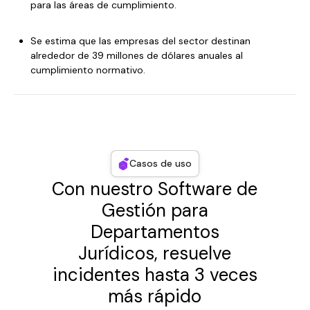
para las áreas de cumplimiento.
Se estima que las empresas del sector destinan
alrededor de 39 millones de dólares anuales al
cumplimiento normativo.
Casos de uso
Con nuestro Software de
Gestión para
Departamentos
Jurídicos, resuelve
incidentes hasta 3 veces
más rápido