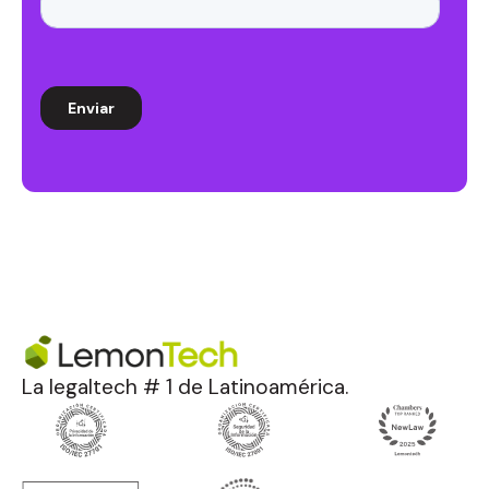
La legaltech # 1 de Latinoamérica.