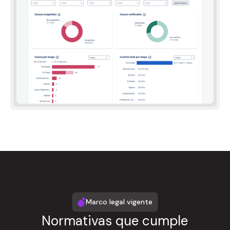
Marco legal vigente
Normativas que cumple