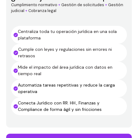
Cumplimiento normativo
+
Gestión de solicitudes
+
Gestión
judicial
+
Cobranza legal
Centraliza toda tu operación jurídica en una sola
plataforma
Cumple con leyes y regulaciones sin errores ni
retrasos
Mide el impacto del área jurídica con datos en
tiempo real
Automatiza tareas repetitivas y reduce la carga
operativa
Conecta Jurídico con RR. HH., Finanzas y
Compliance de forma ágil y sin fricciones