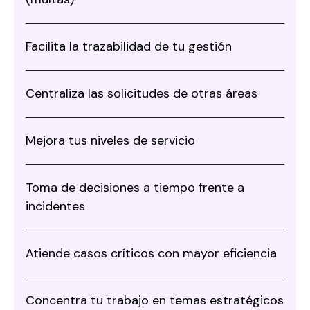
Facilita la trazabilidad de tu gestión
Centraliza las solicitudes de otras áreas
Mejora tus niveles de servicio
Toma de decisiones a tiempo frente a
incidentes
Atiende casos críticos con mayor eficiencia
Concentra tu trabajo en temas estratégicos