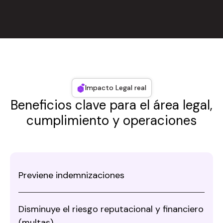
Impacto Legal real
Beneficios clave para el área legal,
cumplimiento y operaciones
Previene indemnizaciones
Disminuye el riesgo reputacional y financiero
(multas)