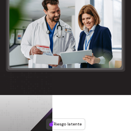
Riesgo latente