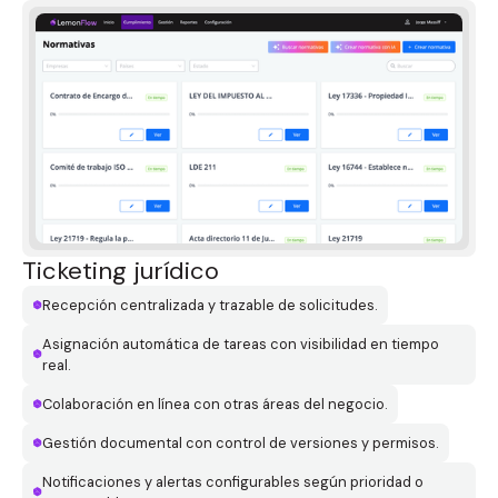
Ticketing jurídico
Recepción centralizada y trazable de solicitudes.
Asignación automática de tareas con visibilidad en tiempo
real.
Colaboración en línea con otras áreas del negocio.
Gestión documental con control de versiones y permisos.
Notificaciones y alertas configurables según prioridad o