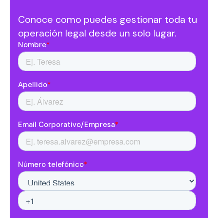
Conoce como puedes gestionar toda tu
operación legal desde un solo lugar.