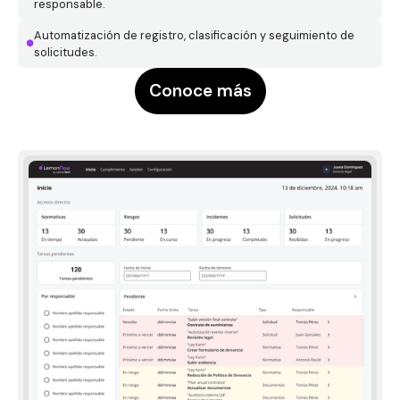
responsable.
Automatización de registro, clasificación y seguimiento de
solicitudes.
Conoce más