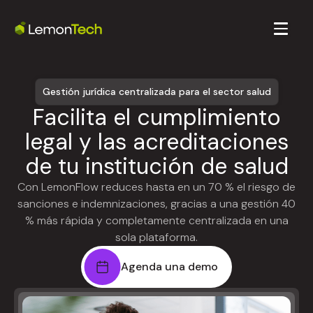
Gestión jurídica centralizada para el sector salud
Facilita el cumplimiento
legal y las acreditaciones
de tu institución de salud
Con LemonFlow reduces hasta en un 70 % el riesgo de
sanciones e indemnizaciones, gracias a una gestión 40
% más rápida y completamente centralizada en una
sola plataforma.
Agenda una demo