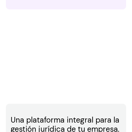
Una plataforma integral para la
gestión jurídica de tu empresa.