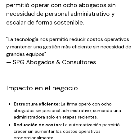
permitió operar con ocho abogados sin
necesidad de personal administrativo y
escalar de forma sostenible.
"La tecnología nos permitió reducir costos operativos
y mantener una gestión más eficiente sin necesidad de
grandes equipos"
— SPG Abogados & Consultores
Impacto en el negocio
Estructura eficiente:
La firma operó con ocho
abogados sin personal administrativo, sumando una
administradora solo en etapas recientes.
Reducción de costos:
La automatización permitió
crecer sin aumentar los costos operativos
proporcionalmente.