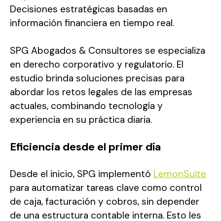
Decisiones estratégicas basadas en
información financiera en tiempo real.
SPG Abogados & Consultores se especializa
en derecho corporativo y regulatorio. El
estudio brinda soluciones precisas para
abordar los retos legales de las empresas
actuales, combinando tecnología y
experiencia en su práctica diaria.
Eficiencia desde el primer día
Desde el inicio, SPG implementó
LemonSuite
para automatizar tareas clave como control
de caja, facturación y cobros, sin depender
de una estructura contable interna. Esto les