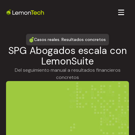
Casos reales. Resultados concretos
SPG Abogados escala con
LemonSuite
Del seguimiento manual a resultados financieros
concretos