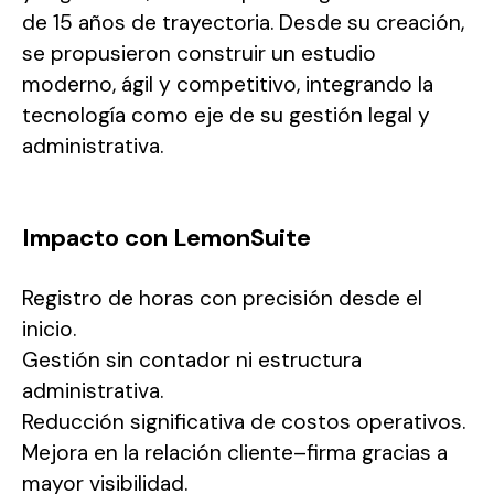
de 15 años de trayectoria. Desde su creación,
se propusieron construir un estudio
moderno, ágil y competitivo, integrando la
tecnología como eje de su gestión legal y
administrativa.
Impacto con LemonSuite
Registro de horas con precisión desde el
inicio.
Gestión sin contador ni estructura
administrativa.
Reducción significativa de costos operativos.
Mejora en la relación cliente–firma gracias a
mayor visibilidad.