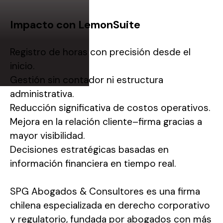
Impacto con LemonSuite
Registro de horas con precisión desde el
inicio.
Gestión sin contador ni estructura
administrativa.
Reducción significativa de costos operativos.
Mejora en la relación cliente–firma gracias a
mayor visibilidad.
Decisiones estratégicas basadas en
información financiera en tiempo real.
SPG Abogados & Consultores es una firma
chilena especializada en derecho corporativo
y regulatorio, fundada por abogados con más