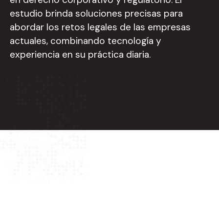
estudio brinda soluciones precisas para
abordar los retos legales de las empresas
actuales, combinando tecnología y
experiencia en su práctica diaria.