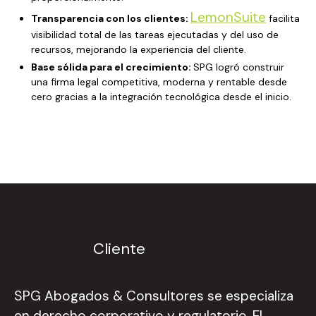
LemonSuite
Transparencia con los clientes:
facilita
visibilidad total de las tareas ejecutadas y del uso de
recursos, mejorando la experiencia del cliente.
Base sólida para el crecimiento:
SPG logró construir
una firma legal competitiva, moderna y rentable desde
cero gracias a la integración tecnológica desde el inicio.
Cliente
SPG Abogados & Consultores se especializa
en derecho corporativo y regulatorio. El