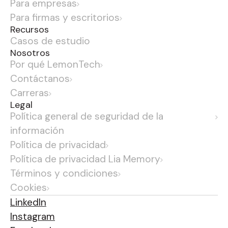
Para empresas
Para firmas y escritorios
Recursos
Casos de estudio
Nosotros
Por qué LemonTech
Contáctanos
Carreras
Legal
Política general de seguridad de la
información
Política de privacidad
Política de privacidad Lia Memory
Términos y condiciones
Cookies
LinkedIn
Instagram