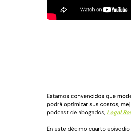
Estamos convencidos que modern
podrá optimizar sus costos, mejo
podcast de abogados,
Legal Re
En este décimo cuarto episodio 