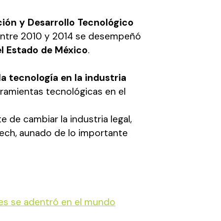
ción y Desarrollo Tecnológico
entre 2010 y 2014 se desempeñó
el Estado de México
.
la tecnología en la industria
ramientas tecnológicas en el
de cambiar la industria legal,
tech, aunado de lo importante
les se adentró en el mundo