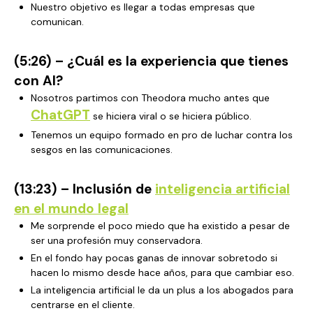
Nuestro objetivo es llegar a todas empresas que
comunican.
(5:26) –
¿
Cuál es la experiencia que tienes
con AI?
Nosotros partimos con Theodora mucho antes que
ChatGPT
se hiciera viral o se hiciera público.
Tenemos un equipo formado en pro de luchar contra los
sesgos en las comunicaciones.
(13:23) – Inclusión de
inteligencia artificial
en el mundo legal
Me sorprende el poco miedo que ha existido a pesar de
ser una profesión muy conservadora.
En el fondo hay pocas ganas de innovar sobretodo si
hacen lo mismo desde hace años, para que cambiar eso.
La inteligencia artificial le da un plus a los abogados para
centrarse en el cliente.