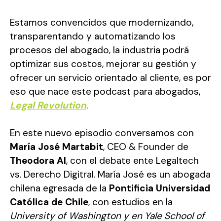
Estamos convencidos que modernizando,
transparentando y automatizando los
procesos del abogado, la industria podrá
optimizar sus costos, mejorar su gestión y
ofrecer un servicio orientado al cliente, es por
eso que nace este podcast para abogados,
Legal Revolution
.
En este nuevo episodio conversamos con
María José Martabit
, CEO & Founder de
Theodora AI
, con el debate ente Legaltech
vs. Derecho Digitral. María José es un abogada
chilena egresada de la
Pontificia Universidad
Católica de Chile
, con estudios en la
University of Washington y en Yale School of