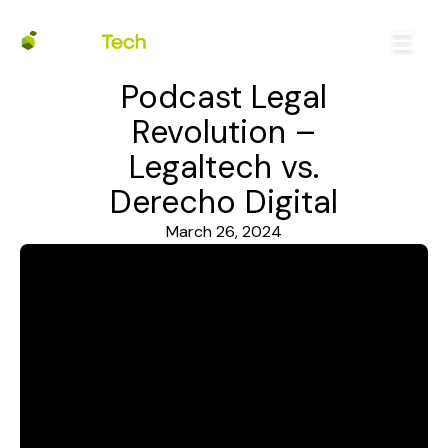
Podcast Legal
Revolution –
Legaltech vs.
Derecho Digital
March 26, 2024