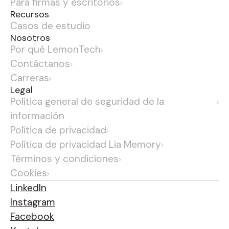
Para firmas y escritorios
Recursos
Casos de estudio
Nosotros
Por qué LemonTech
Contáctanos
Carreras
Legal
Política general de seguridad de la
información
Política de privacidad
Política de privacidad Lia Memory
Términos y condiciones
Cookies
LinkedIn
Instagram
Facebook