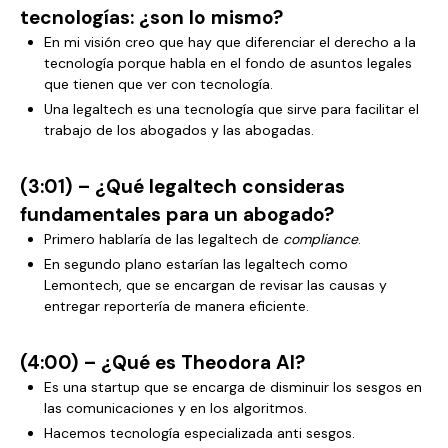
tecnologías: ¿son lo mismo?
En mi visión creo que hay que diferenciar el derecho a la
tecnología porque habla en el fondo de asuntos legales
que tienen que ver con tecnología.
Una legaltech es una tecnología que sirve para facilitar el
trabajo de los abogados y las abogadas.
(3:01) –
¿
Qué legaltech consideras
fundamentales para un abogado?
Primero hablaría de las legaltech de
compliance
.
En segundo plano estarían las legaltech como
Lemontech, que se encargan de revisar las causas y
entregar reportería de manera eficiente.
(4:00) –
¿Qué es Theodora AI?
Es una startup que se encarga de disminuir los sesgos en
las comunicaciones y en los algoritmos.
Hacemos tecnología especializada anti sesgos.