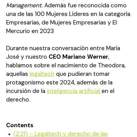
Management.
Además fue reconocida como
una de las 100 Mujeres Líderes en la categoría
Empresarias, de Mujeres Empresarias y El
Mercurio en 2023
Durante nuestra conversación entre María
José y nuestro
CEO Mariano Werner
,
hablamos sobre el nacimiento de Theodora,
aquellas
legaltech
que pudieran tomar
protagonismo este 2024, además de la
incursión de la
inteligencia artificial
en el
derecho.
Contents
(2:21) – Legaltech y derecho de las