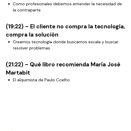
Como profesionales debemos entender la necesidad de
la contraparte.
(19:22) – El cliente no compra la tecnología,
compra la solución
Creamos tecnología donde buscamos escala y buscar
resolver problemas.
(21:22) – Qué libro recomienda María José
Martabit
El alquimista de Paulo Coelho