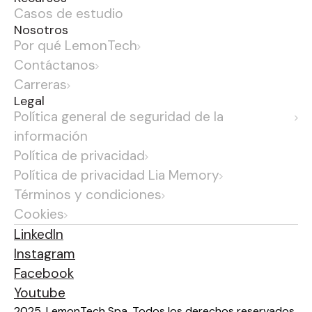
Casos de estudio
Nosotros
Por qué LemonTech
Contáctanos
Carreras
Legal
Política general de seguridad de la
información
Política de privacidad
Política de privacidad Lia Memory
Términos y condiciones
Cookies
LinkedIn
Instagram
Facebook
Youtube
2025. LemonTech Spa. Todos los derechos reservados.