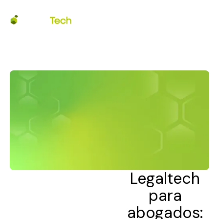
Legaltech
para
abogados: