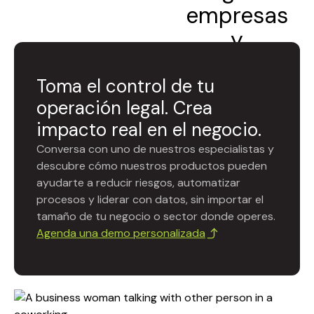
empresas
y
software
Toma el control de tu
June 6, 2025
Yhorman Sierra
operación legal. Crea
impacto real en el negocio.
Conversa con uno de nuestros especialistas y
descubre cómo nuestros productos pueden
ayudarte a reducir riesgos, automatizar
procesos y liderar con datos, sin importar el
tamaño de tu negocio o sector donde operes.
Agenda una demo personalizada