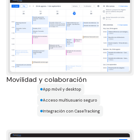
Movilidad y colaboración
App móvil y desktop
Acceso multiusuario seguro
Integración con CaseTracking