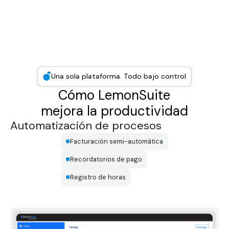
Una sola plataforma. Todo bajo control
Cómo LemonSuite
mejora la productividad
Automatización de procesos
Facturación semi-automática
Recordatorios de pago
Registro de horas