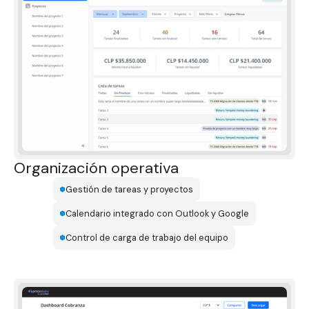
Organización operativa
Gestión de tareas y proyectos
Calendario integrado con Outlook y Google
Control de carga de trabajo del equipo