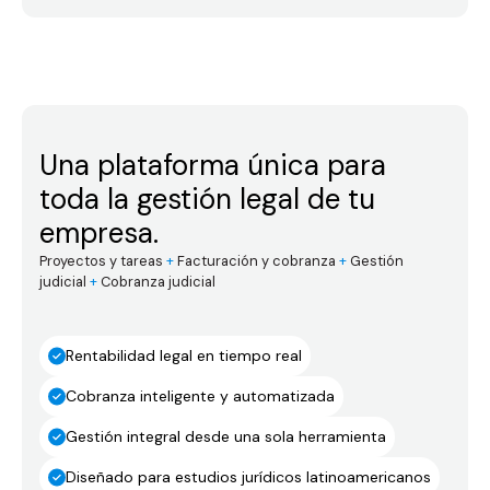
Una plataforma única para
toda la gestión legal de tu
empresa.
Proyectos y tareas
+
Facturación y cobranza
+
Gestión
judicial
+
Cobranza judicial
Rentabilidad legal en tiempo real
Cobranza inteligente y automatizada
Gestión integral desde una sola herramienta
Diseñado para estudios jurídicos latinoamericanos