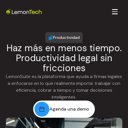
Productividad
Haz más en menos tiempo.
Productividad legal sin
fricciones
LemonSuite es la plataforma que ayuda a firmas legales
a enfocarse en lo que realmente importa: trabajar con
eficiencia, cobrar a tiempo y tomar decisiones
inteligentes.
Agenda una demo