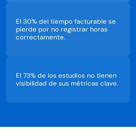
El 30% del tiempo facturable se
pierde por no registrar horas
correctamente.
El 73% de los estudios no tienen
visibilidad de sus métricas clave.