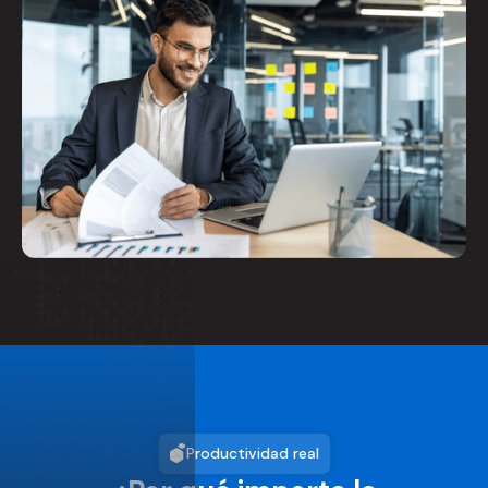
Productividad real