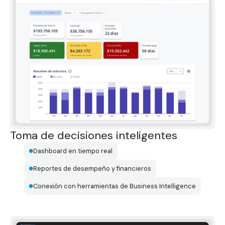
Toma de decisiones inteligentes
Dashboard en tiempo real
Reportes de desempeño y financieros
Conexión con herramientas de Business Intelligence