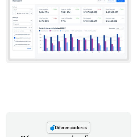
Diferenciadores