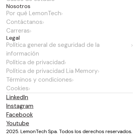
Nosotros
Por qué LemonTech
Contáctanos
Carreras
Legal
Política general de seguridad de la
información
Política de privacidad
Política de privacidad Lia Memory
Términos y condiciones
Cookies
LinkedIn
Instagram
Facebook
Youtube
2025. LemonTech Spa. Todos los derechos reservados.