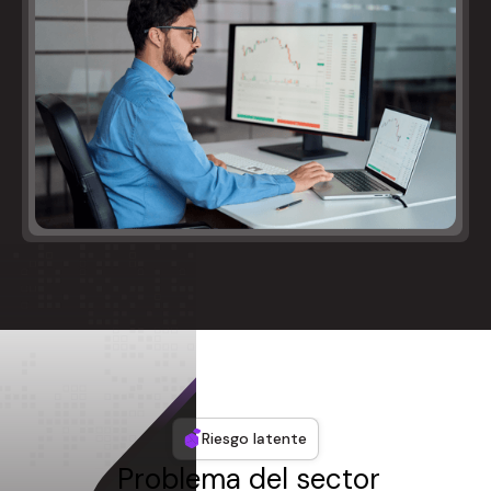
Riesgo latente
Problema del sector