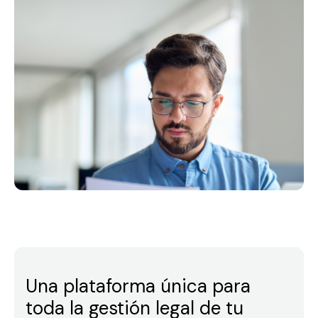
Una plataforma única para
toda la gestión legal de tu