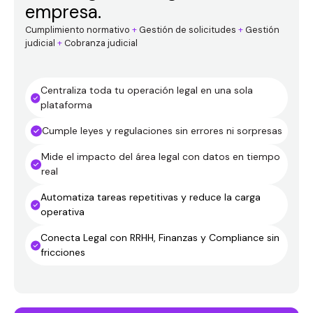
empresa.
Cumplimiento normativo
+
Gestión de solicitudes
+
Gestión
judicial
+
Cobranza judicial
Centraliza toda tu operación legal en una sola
plataforma
Cumple leyes y regulaciones sin errores ni sorpresas
Mide el impacto del área legal con datos en tiempo
real
Automatiza tareas repetitivas y reduce la carga
operativa
Conecta Legal con RRHH, Finanzas y Compliance sin
fricciones