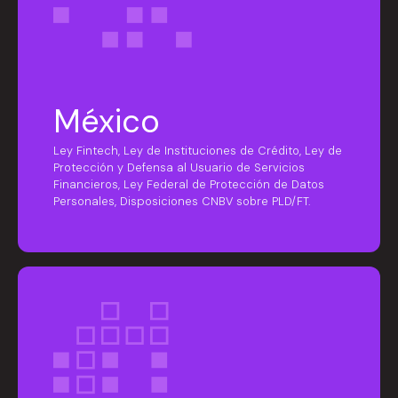
México
Ley Fintech, Ley de Instituciones de Crédito, Ley de
Protección y Defensa al Usuario de Servicios
Financieros, Ley Federal de Protección de Datos
Personales, Disposiciones CNBV sobre PLD/FT.