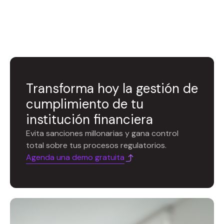
Transforma hoy la gestión de
cumplimiento de tu
institución financiera
Evita sanciones millonarias y gana control
total sobre tus procesos regulatorios.
Agenda una demo gratuita