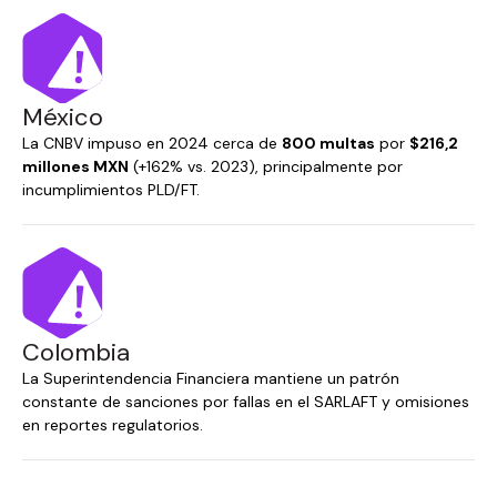
México
La CNBV impuso en 2024 cerca de
800 multas
por
$216,2
millones MXN
(+162% vs. 2023), principalmente por
incumplimientos PLD/FT.
Colombia
La Superintendencia Financiera mantiene un patrón
constante de sanciones por fallas en el SARLAFT y omisiones
en reportes regulatorios.