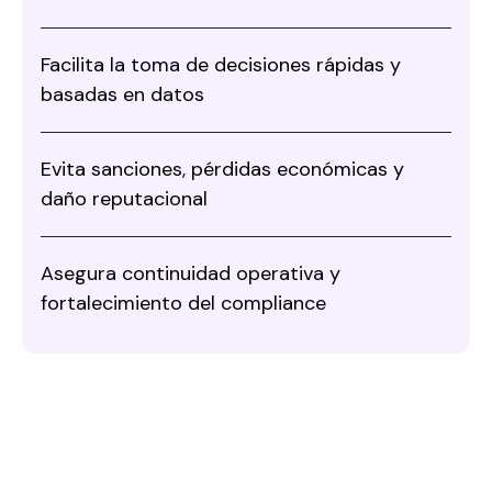
Facilita la toma de decisiones rápidas y
basadas en datos
Evita sanciones, pérdidas económicas y
daño reputacional
Asegura continuidad operativa y
fortalecimiento del compliance