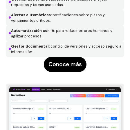
requisitos y tareas asociadas.
Alertas automáticas:
notificaciones sobre plazos y
vencimientos críticos.
Automatización con IA:
para reducir errores humanos y
agilizar procesos.
Gestor documental:
control de versiones y acceso seguro a
información.
Conoce más