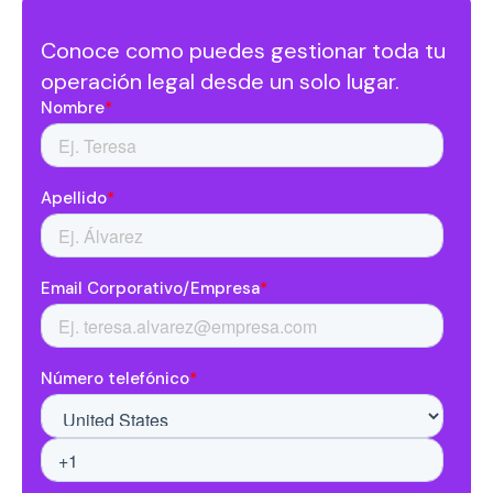
Conoce como puedes gestionar toda tu
operación legal desde un solo lugar.