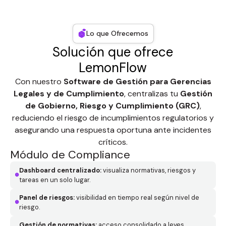
Lo que Ofrecemos
Solución que ofrece
LemonFlow
Con nuestro
Software de Gestión para Gerencias
Legales y de Cumplimiento
, centralizas tu
Gestión
de Gobierno, Riesgo y Cumplimiento (GRC)
,
reduciendo el riesgo de incumplimientos regulatorios y
asegurando una respuesta oportuna ante incidentes
críticos.
Módulo de Compliance
Dashboard centralizado:
visualiza normativas, riesgos y
tareas en un solo lugar.
Panel de riesgos:
visibilidad en tiempo real según nivel de
riesgo.
Gestión de normativas:
acceso consolidado a leyes,