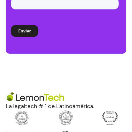
La legaltech # 1 de Latinoamérica.