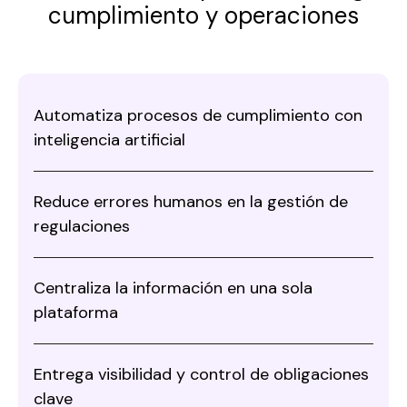
cumplimiento y operaciones
Automatiza procesos de cumplimiento con
inteligencia artificial
Reduce errores humanos en la gestión de
regulaciones
Centraliza la información en una sola
plataforma
Entrega visibilidad y control de obligaciones
clave