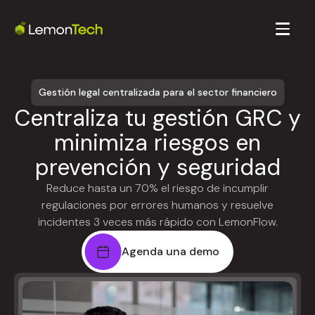
Gestión legal centralizada para el sector financiero
Centraliza tu gestión GRC y
minimiza riesgos en
prevención y seguridad
Reduce hasta un 70% el riesgo de incumplir
regulaciones por errores humanos y resuelve
incidentes 3 veces más rápido con LemonFlow.
Agenda una demo