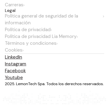
Carreras
Legal
Política general de seguridad de la
información
Política de privacidad
Política de privacidad Lia Memory
Términos y condiciones
Cookies
LinkedIn
Instagram
Facebook
Youtube
2025. LemonTech Spa. Todos los derechos reservados.