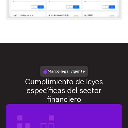
Marco legal vigente
Cumplimiento de leyes
específicas del sector
financiero