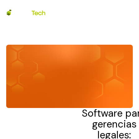
Software pa
gerencias
legales: