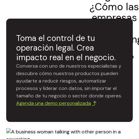
¿Cómo las
empresas
usan
Toma el control de tu
CaseTrackin
operación legal. Crea
October 6, 2023
impacto real en el negocio.
Pablo Escalona
Conversa con uno de nuestros especialistas y
descubre cómo nuestros productos pueden
ayudarte a reducir riesgos, automatizar
procesos y liderar con datos, sin importar el
tamaño de tu negocio o sector donde operes.
Agenda una demo personalizada