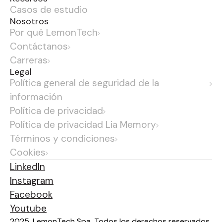
Casos de estudio
Nosotros
Por qué LemonTech
Contáctanos
Carreras
Legal
Política general de seguridad de la
información
Política de privacidad
Política de privacidad Lia Memory
Términos y condiciones
Cookies
LinkedIn
Instagram
Facebook
Youtube
2025. LemonTech Spa. Todos los derechos reservados.