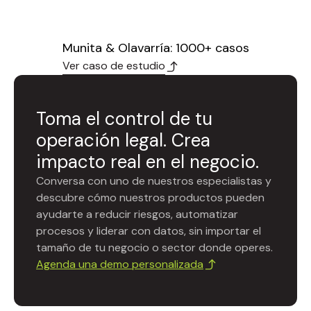
Munita & Olavarría: 1000+ casos
Ver caso de estudio
Toma el control de tu
operación legal. Crea
impacto real en el negocio.
Conversa con uno de nuestros especialistas y
descubre cómo nuestros productos pueden
ayudarte a reducir riesgos, automatizar
procesos y liderar con datos, sin importar el
tamaño de tu negocio o sector donde operes.
Agenda una demo personalizada