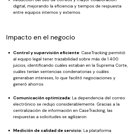
digital, mejorando la eficiencia y tiempos de respuesta
entre equipos internos y externos.
Impacto en el negocio
Control y supervisión eficiente
: CaseTracking permitió
al equipo legal tener trazabilidad sobre más de 1.400
juicios, identificando cuáles estaban en la Suprema Corte,
cuáles tenían sentencias condenatorias y cuáles
generaban intereses, lo que facilitó negociaciones y
generó ahorros.
Comunicación optimizada:
La dependencia del correo
electrónico se redujo considerablemente. Gracias a la
centralización de información en CaseTracking, las
respuestas a solicitudes se agilizaron.
Medición de calidad de servicio:
La plataforma