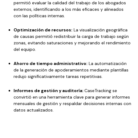
permitió evaluar la calidad del trabajo de los abogados
externos, identificando a los más eficaces y alineados
con las políticas internas.
Optimización de recursos:
La visualización geográfica
de causas permitió redistribuir la carga de trabajo según
zonas, evitando saturaciones y mejorando el rendimiento
del equipo.
Ahorro de tiempo administrativo:
La automatización
de la generación de apoderamientos mediante plantillas
redujo significativamente tareas repetitivas.
Informes de gestión y auditoría:
CaseTracking se
convirtió en una herramienta clave para generar informes
mensuales de gestión y respaldar decisiones internas con
datos actualizados.