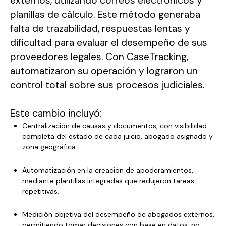
externos, utilizando correos electrónicos y
planillas de cálculo. Este método generaba
falta de trazabilidad, respuestas lentas y
dificultad para evaluar el desempeño de sus
proveedores legales. Con CaseTracking,
automatizaron su operación y lograron un
control total sobre sus procesos judiciales.
Este cambio incluyó:
Centralización de causas y documentos, con visibilidad
completa del estado de cada juicio, abogado asignado y
zona geográfica.
Automatización en la creación de apoderamientos,
mediante plantillas integradas que redujeron tareas
repetitivas.
Medición objetiva del desempeño de abogados externos,
permitiendo tomar decisiones con base en datos, no