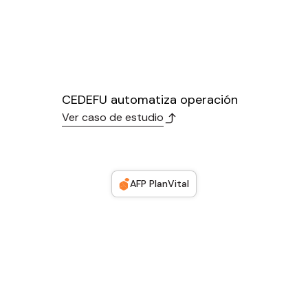
CEDEFU automatiza operación
Ver caso de estudio
AFP PlanVital