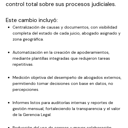
control total sobre sus procesos judiciales.
Este cambio incluyó:
Centralización de causas y documentos, con visibilidad
completa del estado de cada juicio, abogado asignado y
zona geográfica.
Automatización en la creación de apoderamientos,
mediante plantillas integradas que redujeron tareas
repetitivas.
Medición objetiva del desempeño de abogados externos,
permitiendo tomar decisiones con base en datos, no
percepciones.
Informes listos para auditorías internas y reportes de
gestión mensual, fortaleciendo la transparencia y el valor
de la Gerencia Legal.
Reducción del uso de correos y mayor colaboración