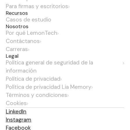
Para firmas y escritorios
Recursos
Casos de estudio
Nosotros
Por qué LemonTech
Contáctanos
Carreras
Legal
Política general de seguridad de la
información
Política de privacidad
Política de privacidad Lia Memory
Términos y condiciones
Cookies
LinkedIn
Instagram
Facebook