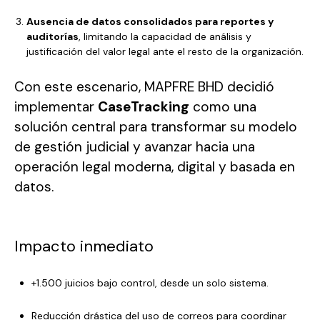
Ausencia de datos consolidados para reportes y
auditorías
, limitando la capacidad de análisis y
justificación del valor legal ante el resto de la organización.
Con este escenario, MAPFRE BHD decidió
implementar
CaseTracking
como una
solución central para transformar su modelo
de gestión judicial y avanzar hacia una
operación legal moderna, digital y basada en
datos.
Impacto inmediato
+1.500 juicios bajo control, desde un solo sistema.
Reducción drástica del uso de correos para coordinar