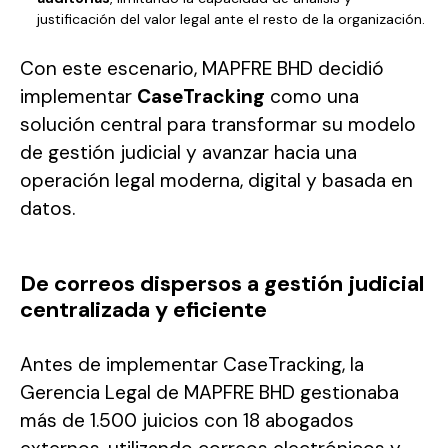
justificación del valor legal ante el resto de la organización.
Con este escenario, MAPFRE BHD decidió
implementar
CaseTracking
como una
solución central para transformar su modelo
de gestión judicial y avanzar hacia una
operación legal moderna, digital y basada en
datos.
De correos dispersos a gestión judicial
centralizada y eficiente
Antes de implementar CaseTracking, la
Gerencia Legal de MAPFRE BHD gestionaba
más de 1.500 juicios con 18 abogados