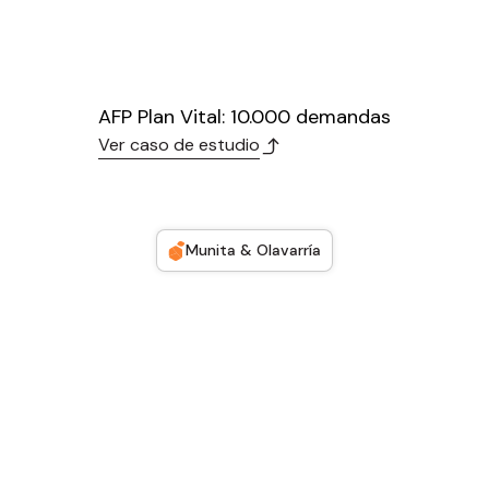
AFP Plan Vital: 10.000 demandas
Ver caso de estudio
Munita & Olavarría