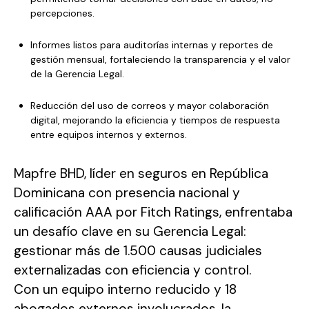
percepciones.
Informes listos para auditorías internas y reportes de
gestión mensual, fortaleciendo la transparencia y el valor
de la Gerencia Legal.
Reducción del uso de correos y mayor colaboración
digital, mejorando la eficiencia y tiempos de respuesta
entre equipos internos y externos.
Mapfre BHD, líder en seguros en República
Dominicana con presencia nacional y
calificación AAA por Fitch Ratings, enfrentaba
un desafío clave en su Gerencia Legal:
gestionar más de 1.500 causas judiciales
externalizadas con eficiencia y control.
Con un equipo interno reducido y 18
abogados externos involucrados, la