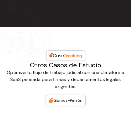
Otros Casos de Estudio
Optimiza tu flujo de trabajo judicial con una plataforma
SaaS pensada para firmas y departamentos legales
exigentes.
Gómez-Pinzón