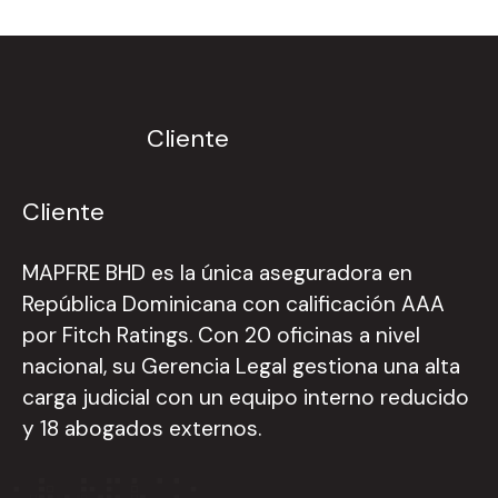
Cliente
Cliente
MAPFRE BHD es la única aseguradora en
República Dominicana con calificación AAA
por Fitch Ratings. Con 20 oficinas a nivel
nacional, su Gerencia Legal gestiona una alta
carga judicial con un equipo interno reducido
y 18 abogados externos.