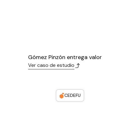
Gómez Pinzón entrega valor
Ver caso de estudio
CEDEFU