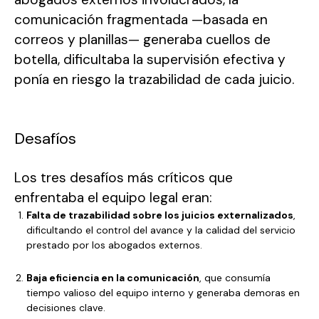
comunicación fragmentada —basada en
correos y planillas— generaba cuellos de
botella, dificultaba la supervisión efectiva y
ponía en riesgo la trazabilidad de cada juicio.
Desafíos
Los tres desafíos más críticos que
enfrentaba el equipo legal eran:
Falta de trazabilidad sobre los juicios externalizados
,
dificultando el control del avance y la calidad del servicio
prestado por los abogados externos.
Baja eficiencia en la comunicación
, que consumía
tiempo valioso del equipo interno y generaba demoras en
decisiones clave.