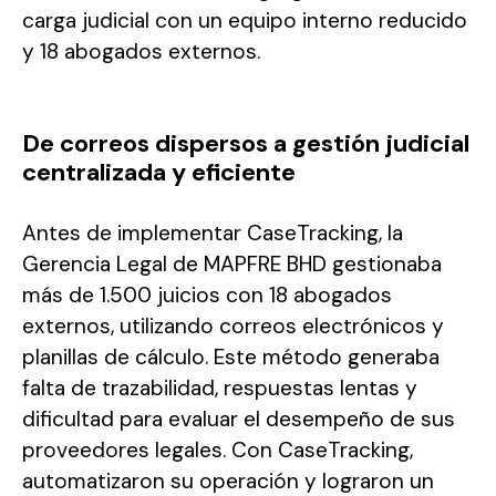
carga judicial con un equipo interno reducido
y 18 abogados externos.
De correos dispersos a gestión judicial
centralizada y eficiente
Antes de implementar CaseTracking, la
Gerencia Legal de MAPFRE BHD gestionaba
más de 1.500 juicios con 18 abogados
externos, utilizando correos electrónicos y
planillas de cálculo. Este método generaba
falta de trazabilidad, respuestas lentas y
dificultad para evaluar el desempeño de sus
proveedores legales. Con CaseTracking,
automatizaron su operación y lograron un