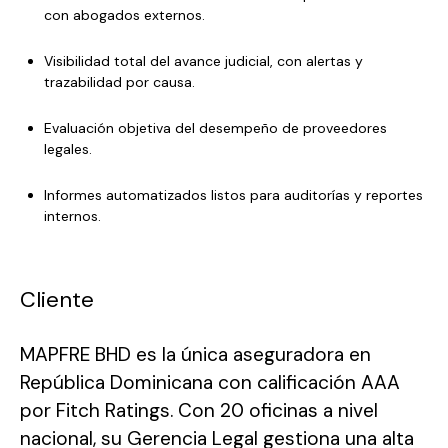
con abogados externos.
Visibilidad total del avance judicial, con alertas y
trazabilidad por causa.
Evaluación objetiva del desempeño de proveedores
legales.
Informes automatizados listos para auditorías y reportes
internos.
Cliente
MAPFRE BHD es la única aseguradora en
República Dominicana con calificación AAA
por Fitch Ratings. Con 20 oficinas a nivel
nacional, su Gerencia Legal gestiona una alta