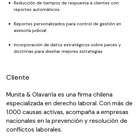
Reducción de tiempos de respuesta a clientes con
reportes automáticos.
Reportes personalizados para control de gestión en
asesoría judicial.
Incorporación de datos estratégicos sobre jueces y
doctrinas para diseñar mejores estrategias.
Cliente
Munita & Olavarría es una firma chilena
especializada en derecho laboral. Con más de
1.000 causas activas, acompaña a empresas
nacionales en la prevención y resolución de
conflictos laborales.