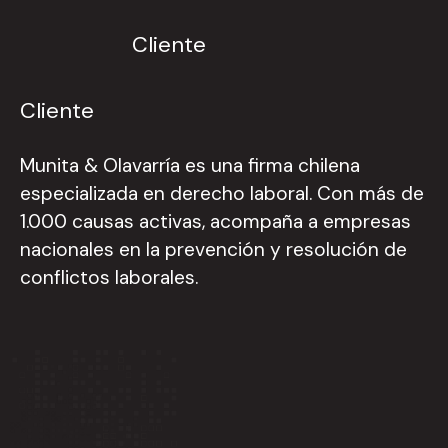
Cliente
Cliente
Munita & Olavarría es una firma chilena
especializada en derecho laboral. Con más de
1.000 causas activas, acompaña a empresas
nacionales en la prevención y resolución de
conflictos laborales.