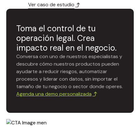
Ver caso de estudio
Toma el control de tu
operación legal. Crea
impacto real en el negocio.
Conversa con uno de nuestros especialistas y
descubre cómo nuestros productos pueden
ayudarte a reducir riesgos, automatizar
procesos y liderar con datos, sin importar el
tamaño de tu negocio o sector donde operes.
Agenda una demo personalizada