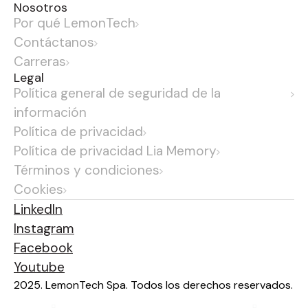
Nosotros
Por qué LemonTech
Contáctanos
Carreras
Legal
Política general de seguridad de la
información
Política de privacidad
Política de privacidad Lia Memory
Términos y condiciones
Cookies
LinkedIn
Instagram
Facebook
Youtube
2025. LemonTech Spa. Todos los derechos reservados.