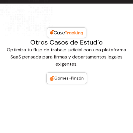
Otros Casos de Estudio
Optimiza tu flujo de trabajo judicial con una plataforma
SaaS pensada para firmas y departamentos legales
exigentes.
Gómez-Pinzón