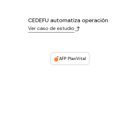
CEDEFU automatiza operación
Ver caso de estudio
AFP PlanVital