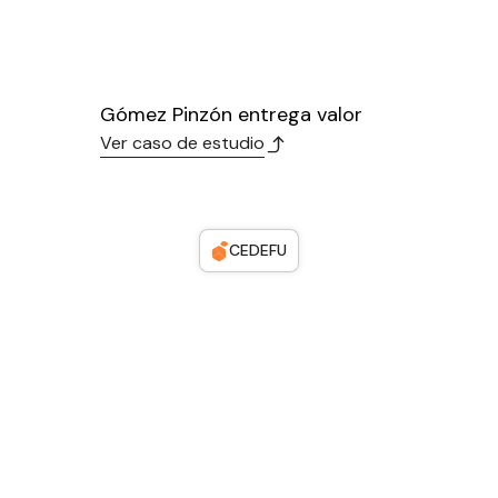
Gómez Pinzón entrega valor
Ver caso de estudio
CEDEFU