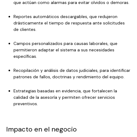
que actúan como alarmas para evitar olvidos o demoras.
Reportes automáticos descargables, que redujeron
drásticamente el tiempo de respuesta ante solicitudes
de clientes.
Campos personalizados para causas laborales, que
permitieron adaptar el sistema a sus necesidades
específicas.
Recopilación y análisis de datos judiciales, para identificar
patrones de fallos, doctrinas y rendimiento del equipo.
Estrategias basadas en evidencia, que fortalecen la
calidad de la asesoría y permiten ofrecer servicios
preventivos.
Impacto en el negocio