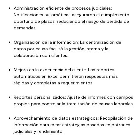
Administración eficiente de procesos judiciales:
Notificaciones automáticas aseguraron el cumplimiento
oportuno de plazos, reduciendo el riesgo de pérdida de
demandas.
Organización de la información: La centralización de
datos por causa facilitó la gestión interna y la
colaboración con clientes.
Mejora en la experiencia del cliente: Los reportes
automáticos en Excel permitieron respuestas más
rápidas y completas a requerimientos.
Reportes personalizados: Ajuste de informes con campos
propios para controlar la tramitación de causas laborales.
Aprovechamiento de datos estratégicos: Recopilación de
información para crear estrategias basadas en patrones
judiciales y rendimiento.