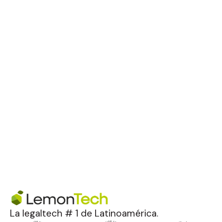
La legaltech # 1 de Latinoamérica.