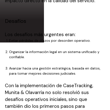
impacto directo en la calidad del servicio.
Desafíos
Los desafíos más urgentes eran:
Evitar pérdidas de plazos por desorden operativo.
Organizar la información legal en un sistema unificado y
confiable.
Avanzar hacia una gestión estratégica, basada en datos,
para tomar mejores decisiones judiciales.
Con la implementación de CaseTracking,
Munita & Olavarría no solo resolvió sus
desafíos operativos iniciales, sino que
también dio los primeros pasos para