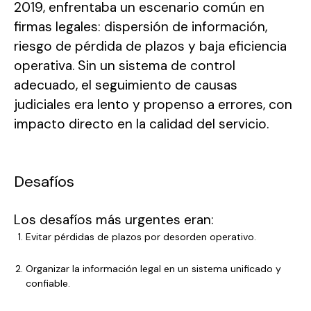
2019, enfrentaba un escenario común en
firmas legales: dispersión de información,
riesgo de pérdida de plazos y baja eficiencia
operativa. Sin un sistema de control
adecuado, el seguimiento de causas
judiciales era lento y propenso a errores, con
impacto directo en la calidad del servicio.
Desafíos
Los desafíos más urgentes eran:
Evitar pérdidas de plazos por desorden operativo.
Organizar la información legal en un sistema unificado y
confiable.