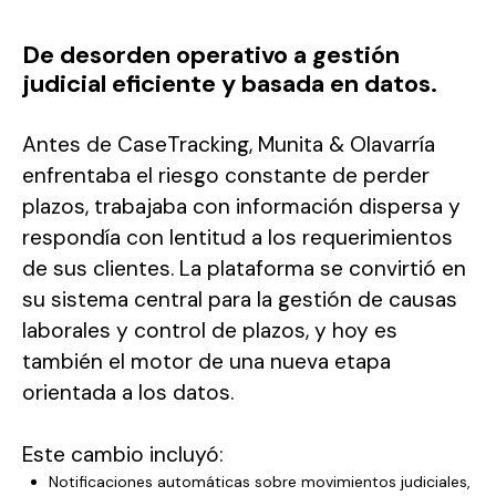
De desorden operativo a gestión
judicial eficiente y basada en datos.
Antes de CaseTracking, Munita & Olavarría
enfrentaba el riesgo constante de perder
plazos, trabajaba con información dispersa y
respondía con lentitud a los requerimientos
de sus clientes. La plataforma se convirtió en
su sistema central para la gestión de causas
laborales y control de plazos, y hoy es
también el motor de una nueva etapa
orientada a los datos.
Este cambio incluyó:
Notificaciones automáticas sobre movimientos judiciales,