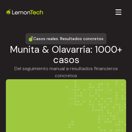
Casos reales. Resultados concretos
Munita & Olavarría: 1000+
casos
Del seguimiento manual a resultados financieros
concretos