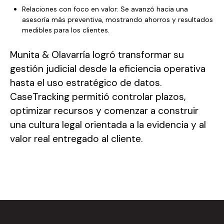
Relaciones con foco en valor: Se avanzó hacia una
asesoría más preventiva, mostrando ahorros y resultados
medibles para los clientes.
Munita & Olavarría logró transformar su
gestión judicial desde la eficiencia operativa
hasta el uso estratégico de datos.
CaseTracking permitió controlar plazos,
optimizar recursos y comenzar a construir
una cultura legal orientada a la evidencia y al
valor real entregado al cliente.