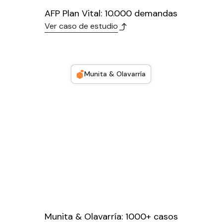
AFP Plan Vital: 10.000 demandas
Ver caso de estudio
Munita & Olavarría
Munita & Olavarría: 1000+ casos