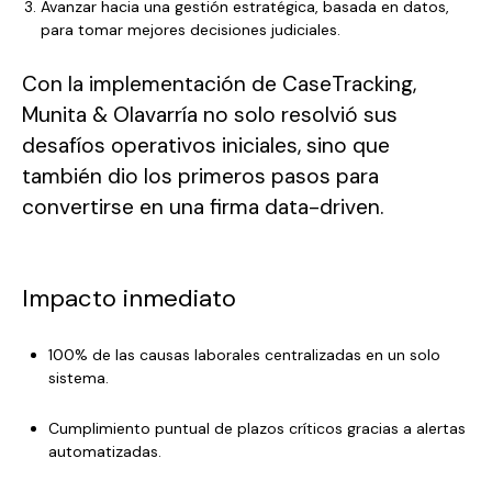
Avanzar hacia una gestión estratégica, basada en datos,
para tomar mejores decisiones judiciales.
Con la implementación de CaseTracking,
Munita & Olavarría no solo resolvió sus
desafíos operativos iniciales, sino que
también dio los primeros pasos para
convertirse en una firma data-driven.
Impacto inmediato
100% de las causas laborales centralizadas en un solo
sistema.
Cumplimiento puntual de plazos críticos gracias a alertas
automatizadas.