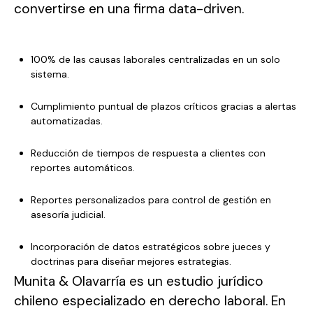
convertirse en una firma data-driven.
100% de las causas laborales centralizadas en un solo
sistema.
Cumplimiento puntual de plazos críticos gracias a alertas
automatizadas.
Reducción de tiempos de respuesta a clientes con
reportes automáticos.
Reportes personalizados para control de gestión en
asesoría judicial.
Incorporación de datos estratégicos sobre jueces y
doctrinas para diseñar mejores estrategias.
Munita & Olavarría es un estudio jurídico
chileno especializado en derecho laboral. En