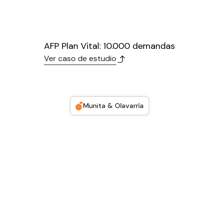
AFP Plan Vital: 10.000 demandas
Ver caso de estudio
Munita & Olavarría