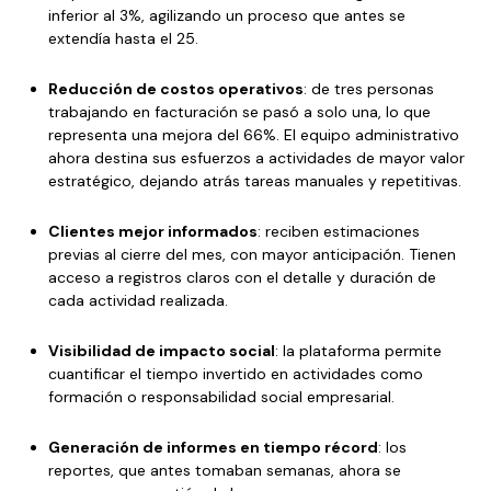
inferior al 3%, agilizando un proceso que antes se
extendía hasta el 25.
Reducción de costos operativos
: de tres personas
trabajando en facturación se pasó a solo una, lo que
representa una mejora del 66%. El equipo administrativo
ahora destina sus esfuerzos a actividades de mayor valor
estratégico, dejando atrás tareas manuales y repetitivas.
Clientes mejor informados
: reciben estimaciones
previas al cierre del mes, con mayor anticipación. Tienen
acceso a registros claros con el detalle y duración de
cada actividad realizada.
Visibilidad de impacto social
: la plataforma permite
cuantificar el tiempo invertido en actividades como
formación o responsabilidad social empresarial.
Generación de informes en tiempo récord
: los
reportes, que antes tomaban semanas, ahora se