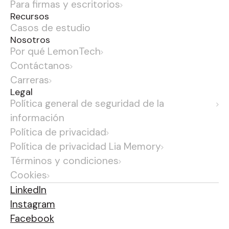
Para firmas y escritorios
Recursos
Casos de estudio
Nosotros
Por qué LemonTech
Contáctanos
Carreras
Legal
Política general de seguridad de la
información
Política de privacidad
Política de privacidad Lia Memory
Términos y condiciones
Cookies
LinkedIn
Instagram
Facebook