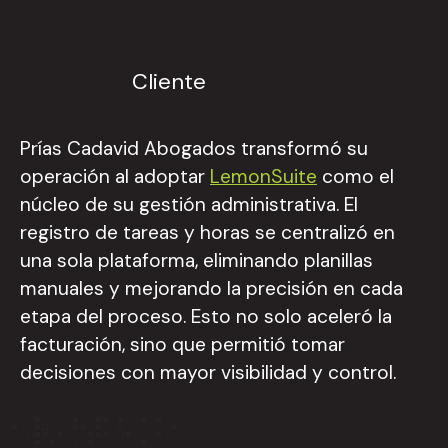
Cliente
Prías Cadavid Abogados transformó su
operación al adoptar
LemonSuite
como el
núcleo de su gestión administrativa. El
registro de tareas y horas se centralizó en
una sola plataforma, eliminando planillas
manuales y mejorando la precisión en cada
etapa del proceso. Esto no solo aceleró la
facturación, sino que permitió tomar
decisiones con mayor visibilidad y control.