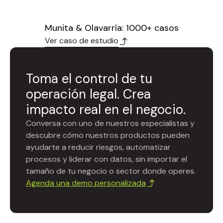
Munita & Olavarría: 1000+ casos
Ver caso de estudio
Toma el control de tu
operación legal. Crea
impacto real en el negocio.
Conversa con uno de nuestros especialistas y
descubre cómo nuestros productos pueden
ayudarte a reducir riesgos, automatizar
procesos y liderar con datos, sin importar el
tamaño de tu negocio o sector donde operes.
Agenda una demo personalizada