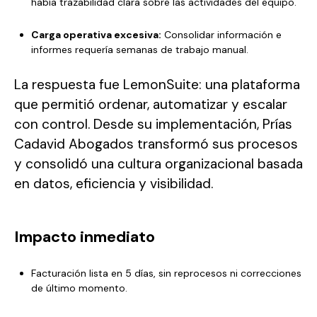
había trazabilidad clara sobre las actividades del equipo.
Carga operativa excesiva:
Consolidar información e
informes requería semanas de trabajo manual.
La respuesta fue LemonSuite: una plataforma
que permitió ordenar, automatizar y escalar
con control. Desde su implementación, Prías
Cadavid Abogados transformó sus procesos
y consolidó una cultura organizacional basada
en datos, eficiencia y visibilidad.
Impacto inmediato
Facturación lista en 5 días, sin reprocesos ni correcciones
de último momento.