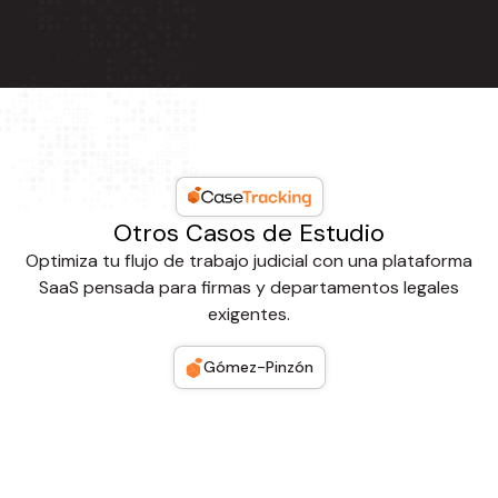
Otros Casos de Estudio
Optimiza tu flujo de trabajo judicial con una plataforma
SaaS pensada para firmas y departamentos legales
exigentes.
Gómez-Pinzón