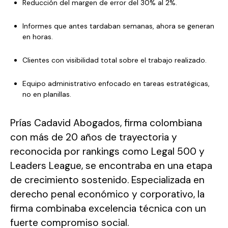
Reducción del margen de error del 30% al 2%.
Informes que antes tardaban semanas, ahora se generan
en horas.
Clientes con visibilidad total sobre el trabajo realizado.
Equipo administrativo enfocado en tareas estratégicas,
no en planillas.
Prías Cadavid Abogados, firma colombiana
con más de 20 años de trayectoria y
reconocida por rankings como Legal 500 y
Leaders League, se encontraba en una etapa
de crecimiento sostenido. Especializada en
derecho penal económico y corporativo, la
firma combinaba excelencia técnica con un
fuerte compromiso social.