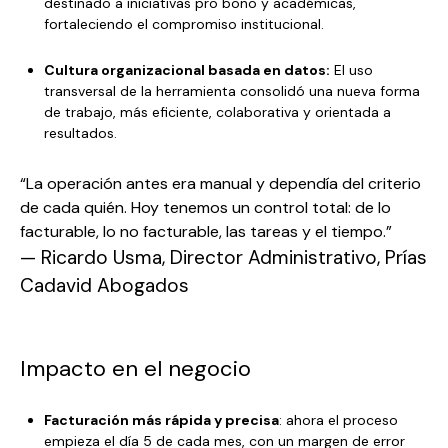
destinado a iniciativas pro bono y académicas,
fortaleciendo el compromiso institucional.
Cultura organizacional basada en datos:
El uso
transversal de la herramienta consolidó una nueva forma
de trabajo, más eficiente, colaborativa y orientada a
resultados.
“La operación antes era manual y dependía del criterio
de cada quién. Hoy tenemos un control total: de lo
facturable, lo no facturable, las tareas y el tiempo.”
— Ricardo Usma, Director Administrativo, Prías
Cadavid Abogados
Impacto en el negocio
Facturación más rápida y precisa
: ahora el proceso
empieza el día 5 de cada mes, con un margen de error