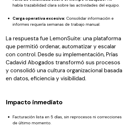
había trazabilidad clara sobre las actividades del equipo.
Carga operativa excesiva:
Consolidar información e
informes requería semanas de trabajo manual.
La respuesta fue LemonSuite: una plataforma
que permitió ordenar, automatizar y escalar
con control. Desde su implementación, Prías
Cadavid Abogados transformó sus procesos
y consolidó una cultura organizacional basada
en datos, eficiencia y visibilidad.
Impacto inmediato
Facturación lista en 5 días, sin reprocesos ni correcciones
de último momento.