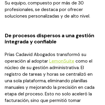
Su equipo, compuesto por más de 30
profesionales, se destaca por ofrecer
soluciones personalizadas y de alto nivel.
De procesos dispersos a una gestión
integrada y confiable
Prías Cadavid Abogados transformó su
operación al adoptar
LemonSuite
como el
núcleo de su gestión administrativa. El
registro de tareas y horas se centralizó en
una sola plataforma, eliminando planillas
manuales y mejorando la precisión en cada
etapa del proceso. Esto no solo aceleró la
facturación, sino que permitió tomar