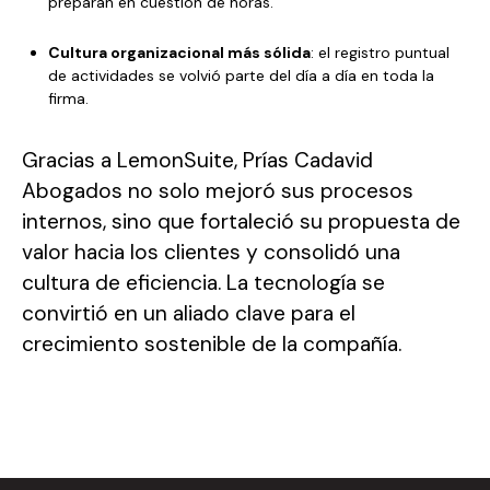
preparan en cuestión de horas.
Cultura organizacional más sólida
: el registro puntual
de actividades se volvió parte del día a día en toda la
firma.
Gracias a LemonSuite, Prías Cadavid
Abogados no solo mejoró sus procesos
internos, sino que fortaleció su propuesta de
valor hacia los clientes y consolidó una
cultura de eficiencia. La tecnología se
convirtió en un aliado clave para el
crecimiento sostenible de la compañía.