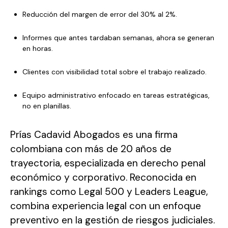
Reducción del margen de error del 30% al 2%.
Informes que antes tardaban semanas, ahora se generan
en horas.
Clientes con visibilidad total sobre el trabajo realizado.
Equipo administrativo enfocado en tareas estratégicas,
no en planillas.
Prías Cadavid Abogados es una firma
colombiana con más de 20 años de
trayectoria, especializada en derecho penal
económico y corporativo. Reconocida en
rankings como Legal 500 y Leaders League,
combina experiencia legal con un enfoque
preventivo en la gestión de riesgos judiciales.