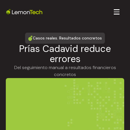
Casos reales. Resultados concretos
Prías Cadavid reduce
errores
Del seguimiento manual a resultados financieros
concretos