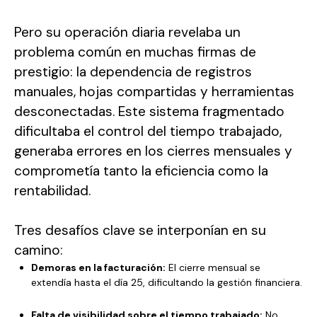
Pero su operación diaria revelaba un
problema común en muchas firmas de
prestigio: la dependencia de registros
manuales, hojas compartidas y herramientas
desconectadas. Este sistema fragmentado
dificultaba el control del tiempo trabajado,
generaba errores en los cierres mensuales y
comprometía tanto la eficiencia como la
rentabilidad.
Tres desafíos clave se interponían en su
camino:
Demoras en la facturación:
El cierre mensual se
extendía hasta el día 25, dificultando la gestión financiera.
Falta de visibilidad sobre el tiempo trabajado:
No