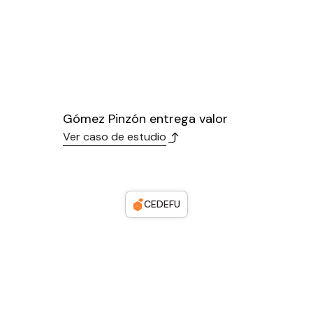
Gómez Pinzón entrega valor
Ver caso de estudio
CEDEFU