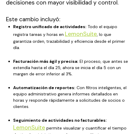
decisiones con mayor visibilidad y control.
Este cambio incluyó:
Registro unificado de actividades:
Todo el equipo
LemonSuite
registra tareas y horas en
, lo que
garantiza orden, trazabilidad y eficiencia desde el primer
día.
Facturación más ágil y precisa:
El proceso, que antes se
extendía hasta el día 25, ahora se inicia el día 5 con un
margen de error inferior al 3%.
Automatización de reportes:
Con filtros inteligentes, el
equipo administrativo genera informes detallados en
horas y responde rápidamente a solicitudes de socios o
clientes.
Seguimiento de actividades no facturables:
LemonSuite
permite visualizar y cuantificar el tiempo