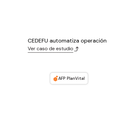
CEDEFU automatiza operación
Ver caso de estudio
AFP PlanVital