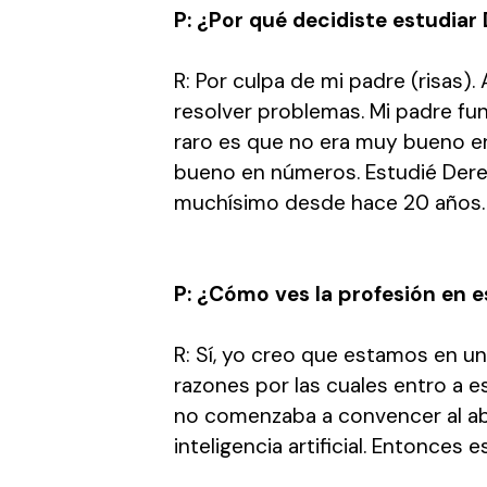
P: ¿Por qué decidiste estudiar
R: Por culpa de mi padre (risas)
resolver problemas. Mi padre fu
raro es que no era muy bueno en
bueno en números. Estudié Dere
muchísimo desde hace 20 años.
P: ¿Cómo ves la profesión en
R: Sí, yo creo que estamos en 
razones por las cuales entro a e
no comenzaba a convencer al abo
inteligencia artificial. Entonces