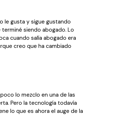
 o le gusta y sigue gustando
e terminé siendo abogado. Lo
poca cuando salía abogado era
porque creo que ha cambiado
poco lo mezclo en una de las
rta. Pero la tecnología todavía
ne lo que es ahora el auge de la