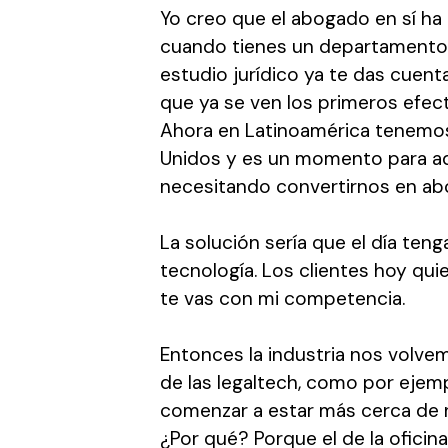
Yo creo que el abogado en sí ha
cuando tienes un departamento 
estudio jurídico ya te das cuen
que ya se ven los primeros efect
Ahora en Latinoamérica tenemo
Unidos y es un momento para ada
necesitando convertirnos en abog
La solución sería que el día teng
tecnología. Los clientes hoy quie
te vas con mi competencia.
Entonces la industria nos volv
de las legaltech, como por eje
comenzar a estar más cerca de n
¿Por qué? Porque el de la oficina