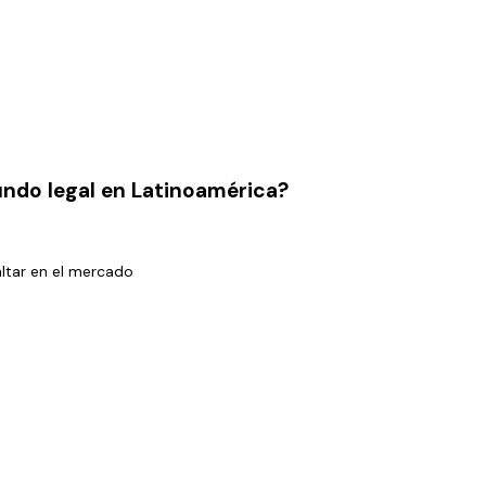
undo legal en Latinoamérica?
ltar en el mercado