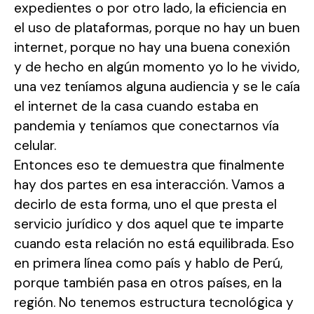
expedientes o por otro lado, la eficiencia en
el uso de plataformas, porque no hay un buen
internet, porque no hay una buena conexión
y de hecho en algún momento yo lo he vivido,
una vez teníamos alguna audiencia y se le caía
el internet de la casa cuando estaba en
pandemia y teníamos que conectarnos vía
celular.
Entonces eso te demuestra que finalmente
hay dos partes en esa interacción. Vamos a
decirlo de esta forma, uno el que presta el
servicio jurídico y dos aquel que te imparte
cuando esta relación no está equilibrada. Eso
en primera línea como país y hablo de Perú,
porque también pasa en otros países, en la
región. No tenemos estructura tecnológica y