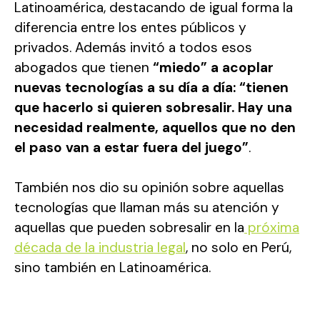
Latinoamérica, destacando de igual forma la
diferencia entre los entes públicos y
privados. Además invitó a todos esos
abogados que tienen
“miedo” a acoplar
nuevas tecnologías a su día a día: “tienen
que hacerlo si quieren sobresalir. Hay una
necesidad realmente, aquellos que no den
el paso van a estar fuera del juego”
.
También nos dio su opinión sobre aquellas
tecnologías que llaman más su atención y
aquellas que pueden sobresalir en la
próxima
década de la industria legal
, no solo en Perú,
sino también en Latinoamérica.