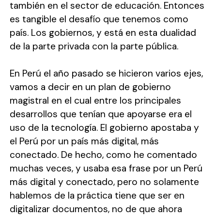
también en el sector de educación. Entonces
es tangible el desafío que tenemos como
país. Los gobiernos, y está en esta dualidad
de la parte privada con la parte pública.
En Perú el año pasado se hicieron varios ejes,
vamos a decir en un plan de gobierno
magistral en el cual entre los principales
desarrollos que tenían que apoyarse era el
uso de la tecnología. El gobierno apostaba y
el Perú por un país más digital, más
conectado. De hecho, como he comentado
muchas veces, y usaba esa frase por un Perú
más digital y conectado, pero no solamente
hablemos de la práctica tiene que ser en
digitalizar documentos, no de que ahora