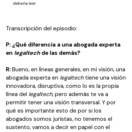
debería leer.
Transcripción del episodio:
P: ¿Qué diferencia a una abogada experta
en
legaltech
de las demás?
R:
Bueno, en líneas generales, en mi visión, una
abogada experta en
legaltech
tiene una visión
innovadora, disruptiva, como lo es la propia
línea del
legaltech
, pero además te va a
permitir tener una visión transversal. Y por
qué es importante esto de por si los
abogados somos juristas, no tenemos el
sustento, vamos a decir en papel con el