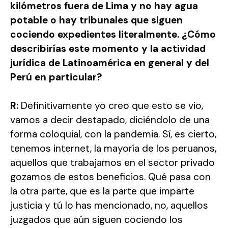
kilómetros fuera de Lima y no hay agua
potable o hay tribunales que siguen
cociendo expedientes literalmente. ¿Cómo
describirías este momento y la actividad
jurídica de Latinoamérica en general y del
Perú en particular?
R:
Definitivamente yo creo que esto se vio,
vamos a decir destapado, diciéndolo de una
forma coloquial, con la pandemia. Sí, es cierto,
tenemos internet, la mayoría de los peruanos,
aquellos que trabajamos en el sector privado
gozamos de estos beneficios. Qué pasa con
la otra parte, que es la parte que imparte
justicia y tú lo has mencionado, no, aquellos
juzgados que aún siguen cociendo los