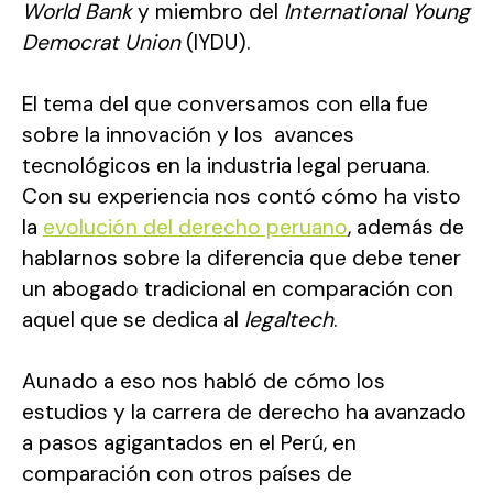
World Bank
y miembro del
International Young
Democrat Union
(IYDU).
El tema del que conversamos con ella fue
sobre la innovación y los avances
tecnológicos en la industria legal peruana.
Con su experiencia nos contó cómo ha visto
la
evolución del derecho peruano
, además de
hablarnos sobre la diferencia que debe tener
un abogado tradicional en comparación con
aquel que se dedica al
legaltech
.
Aunado a eso nos habló de cómo los
estudios y la carrera de derecho ha avanzado
a pasos agigantados en el Perú, en
comparación con otros países de