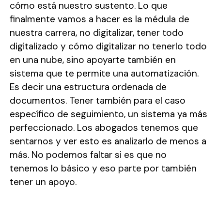
cómo está nuestro sustento. Lo que
finalmente vamos a hacer es la médula de
nuestra carrera, no digitalizar, tener todo
digitalizado y cómo digitalizar no tenerlo todo
en una nube, sino apoyarte también en
sistema que te permite una automatización.
Es decir una estructura ordenada de
documentos. Tener también para el caso
específico de seguimiento, un sistema ya más
perfeccionado. Los abogados tenemos que
sentarnos y ver esto es analizarlo de menos a
más. No podemos faltar si es que no
tenemos lo básico y eso parte por también
tener un apoyo.