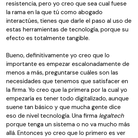
resistencia, pero yo creo que sea cual fuese
la rama en la que tú como abogado
interactúes, tienes que darle el paso al uso de
estas herramientas de tecnología, porque su
efecto es totalmente tangible.
Bueno, definitivamente yo creo que lo
importante es empezar escalonadamente de
menos a más, preguntarse cuáles son las
necesidades que tenemos que satisfacer en
la firma. Yo creo que la primera por la cual yo
empezaría es tener todo digitalizado, aunque
suene tan básico y que mucha gente dice
eso de nivel tecnología. Una firma
legaltech
porque tenga un sistema o no va mucho más
allá. Entonces yo creo que lo primero es ver