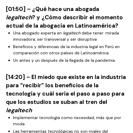
[01:50] – ¿Qué hace una abogada
legaltech
? y ¿Cómo describir el momento
actual de la abogacía en Latinoamérica?
Una abogado experta en
legaltech
debe tener: mirada
innovadora, ser transversal y ser disruptiva
Beneficios y diferencias de la industria legal en Perú en
comparación con otros países de Latinoamérica
Un antes y un después de la llegada de la pandemia
[14:20] – El miedo que existe en la industria
para “recibir” los beneficios de la
tecnología y cuál sería el paso a paso para
que los estudios se suban al tren del
legaltech
Implementar tecnología como necesidad, más que por
moda
Las herramientas tecnológicas no son rivales del