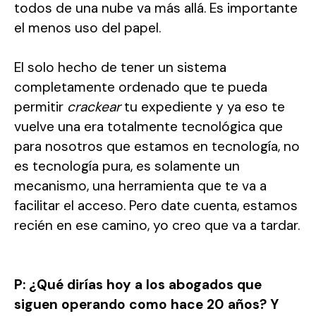
todos de una nube va más allá. Es importante
el menos uso del papel.
El solo hecho de tener un sistema
completamente ordenado que te pueda
permitir
crackear
tu expediente y ya eso te
vuelve una era totalmente tecnológica que
para nosotros que estamos en tecnología, no
es tecnología pura, es solamente un
mecanismo, una herramienta que te va a
facilitar el acceso. Pero date cuenta, estamos
recién en ese camino, yo creo que va a tardar.
P: ¿Qué dirías hoy a los abogados que
siguen operando como hace 20 años? Y