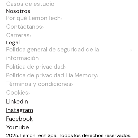
Casos de estudio
Nosotros
Por qué LemonTech
Contáctanos
Carreras
Legal
Política general de seguridad de la
información
Política de privacidad
Política de privacidad Lia Memory
Términos y condiciones
Cookies
LinkedIn
Instagram
Facebook
Youtube
2025. LemonTech Spa. Todos los derechos reservados.