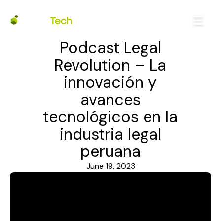
Podcast Legal
Revolution – La
innovación y
avances
tecnológicos en la
industria legal
peruana
June 19, 2023