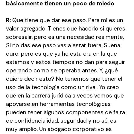
básicamente tienen un poco de miedo
R:
Que tiene que dar ese paso. Para mí es un
valor agregado. Tienes que hacerlo si quieres
sobresalir, pero es una necesidad realmente.
Si no das ese paso vas a estar fuera. Suena
duro, pero es que ya he esta era en la que
estamos y estos tiempos no dan para seguir
operando como se operaba antes. Y, ¿qué
quiere decir esto? No tenemos que tener el
uso de la tecnología como un rival. Yo creo
que en la carrera jurídica a veces vemos que
apoyarse en herramientas tecnológicas
pueden tener algunos componentes de falta
de confidencialidad, seguridad y no sé, es
muy amplio. Un abogado corporativo es