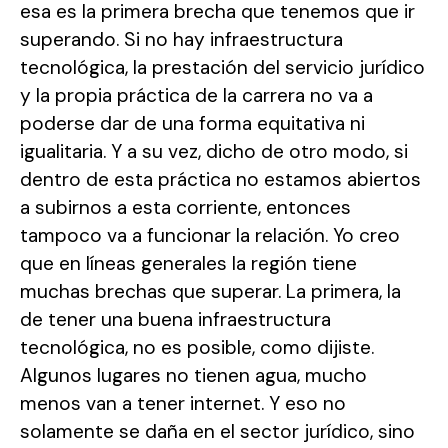
esa es la primera brecha que tenemos que ir
superando. Si no hay infraestructura
tecnológica, la prestación del servicio jurídico
y la propia práctica de la carrera no va a
poderse dar de una forma equitativa ni
igualitaria. Y a su vez, dicho de otro modo, si
dentro de esta práctica no estamos abiertos
a subirnos a esta corriente, entonces
tampoco va a funcionar la relación. Yo creo
que en líneas generales la región tiene
muchas brechas que superar. La primera, la
de tener una buena infraestructura
tecnológica, no es posible, como dijiste.
Algunos lugares no tienen agua, mucho
menos van a tener internet. Y eso no
solamente se daña en el sector jurídico, sino