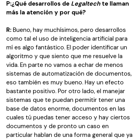
P:¿Qué desarrollos de
Legaltech
te llaman
más la atención y por qué?
R:
Bueno, hay muchísimos, pero desarrollos
como tal el uso de inteligencia artificial para
mí es algo fantástico. El poder identificar un
algoritmo y que siento que me resuelve la
vida. En parte no vamos a echar de menos
sistemas de automatización de documentos,
eso también es muy bueno. Hay un efecto
bastante positivo. Por otro lado, el manejar
sistemas que te puedan permitir tener una
base de datos enorme, documentos en las
cuales tú puedas tener acceso y hay ciertos
documentos y de pronto un caso en
particular hablan de una forma general que ya