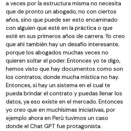
a veces por la estructura misma no necesita
que de pronto un abogado, no con ciertos
años, sino que puede ser esto encaminado
con alguien que esté en la práctica o que
esté en sus primeros años de carrera. Yo creo
que ahí también hay un desafío interesante,
porque los abogados muchas veces no
quieren soltar el poder. Entonces yo te digo,
hemos visto que hay documentos como son
los contratos, donde mucha mística no hay.
Entonces, si hay un sistema en el cual te
pueda brindar el contrato y puedas llenar los
datos, ya eso existe en el mercado. Entonces
yo creo que en muchísimas iniciativas, por
ejemplo ahora en Perú tuvimos un caso
donde el Chat GPT fue protagonista.