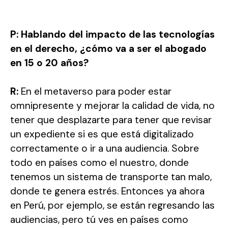
P: Hablando del impacto de las tecnologías
en el derecho, ¿cómo va a ser el abogado
en 15 o 20 años?
R:
En el metaverso para poder estar
omnipresente y mejorar la calidad de vida, no
tener que desplazarte para tener que revisar
un expediente si es que está digitalizado
correctamente o ir a una audiencia. Sobre
todo en países como el nuestro, donde
tenemos un sistema de transporte tan malo,
donde te genera estrés. Entonces ya ahora
en Perú, por ejemplo, se están regresando las
audiencias, pero tú ves en países como