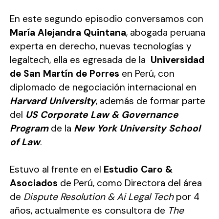
En este segundo episodio conversamos con
María Alejandra Quintana
, abogada peruana
experta en derecho, nuevas tecnologías y
legaltech, ella es egresada de la
Universidad
de San Martín de Porres
en Perú, con
diplomado de negociación internacional en
Harvard University
, además de formar parte
del
US Corporate Law & Governance
Program
de la
New York University School
of Law
.
Estuvo al frente en el
Estudio Caro &
Asociados
de Perú, como Directora del área
de
Dispute Resolution & Ai Legal Tech
por 4
años, actualmente es consultora de
The