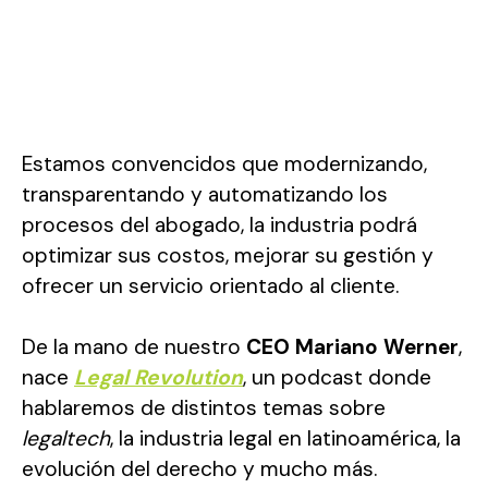
Estamos convencidos que modernizando,
transparentando y automatizando los
procesos del abogado, la industria podrá
optimizar sus costos, mejorar su gestión y
ofrecer un servicio orientado al cliente.
De la mano de nuestro
CEO Mariano Werner
,
nace
Legal Revolution
, un podcast donde
hablaremos de distintos temas sobre
legaltech
, la industria legal en latinoamérica, la
evolución del derecho y mucho más.