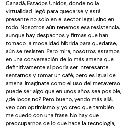
Canadá, Estados Unidos, donde no la
virtualidad llegó para quedarse y está
presente no solo en el sector legal, sino en
todo. Nosotros aún tenemos esa resistencia,
aunque hay despachos y firmas que han
tomado la modalidad híbrida para quedarse,
aún se resisten. Pero mira, nosotros estamos
en una conversación de lo más amena que
definitivamente sí podría ser interesante
sentarnos y tomar un café, pero es igual de
amena. Imagínate como el uso del metaverso
puede ser algo que en unos años sea posible,
¿de locos no? Pero bueno, yendo más allá,
veo con optimismo y yo creo que también
me quedo con una frase. No hay que
preocuparnos de lo que hace la tecnología,