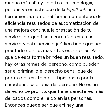
mucho más afín y abierto a la tecnología,
porque ve en este uso de la
legaltech
una
herramienta, como habíamos comentado, de
eficiencia, resultados de automatización de
una mejora continua, la prestación de tu
servicio, porque finalmente tú prestas un
servicio y este servicio jurídico tiene que ser
prestado con los más altos estándares. Para
que de esta forma brindes un buen resultado,
hay otras ramas del derecho, como pueden
ser el criminal o el derecho penal, que de
pronto se resiste por la tipicidad o por la
característica propia del derecho. No es un
derecho de pronto, que tiene caracteres más
delicados como el leído en las personas.
Entonces puede ser que ahí hay una