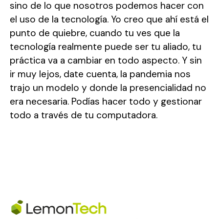
sino de lo que nosotros podemos hacer con
el uso de la tecnología. Yo creo que ahí está el
punto de quiebre, cuando tu ves que la
tecnología realmente puede ser tu aliado, tu
práctica va a cambiar en todo aspecto. Y sin
ir muy lejos, date cuenta, la pandemia nos
trajo un modelo y donde la presencialidad no
era necesaria. Podías hacer todo y gestionar
todo a través de tu computadora.