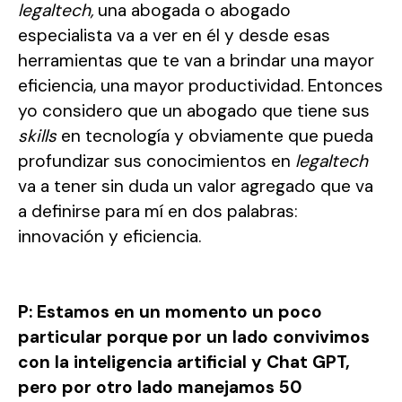
legaltech,
una abogada o abogado
especialista va a ver en él y desde esas
herramientas que te van a brindar una mayor
eficiencia, una mayor productividad. Entonces
yo considero que un abogado que tiene sus
skills
en tecnología y obviamente que pueda
profundizar sus conocimientos en
legaltech
va a tener sin duda un valor agregado que va
a definirse para mí en dos palabras:
innovación y eficiencia.
P: Estamos en un momento un poco
particular porque por un lado convivimos
con la inteligencia artificial y Chat GPT,
pero por otro lado manejamos 50