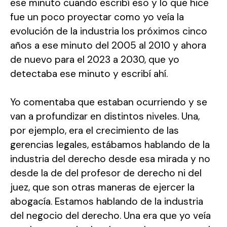
ese minuto cuando escribí eso y lo que hice
fue un poco proyectar como yo veía la
evolución de la industria los próximos cinco
años a ese minuto del 2005 al 2010 y ahora
de nuevo para el 2023 a 2030, que yo
detectaba ese minuto y escribí ahí.
Yo comentaba que estaban ocurriendo y se
van a profundizar en distintos niveles. Una,
por ejemplo, era el crecimiento de las
gerencias legales, estábamos hablando de la
industria del derecho desde esa mirada y no
desde la de del profesor de derecho ni del
juez, que son otras maneras de ejercer la
abogacía. Estamos hablando de la industria
del negocio del derecho. Una era que yo veía