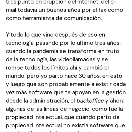
tres punto en erupción del internet, del e-
mail todavía un buenos años por el fax como
como herramienta de comunicación.
Y todo lo que vino después de eso en
tecnología, pasando por lo último tres años,
cuando la pandemia se transforma en fruto
de la tecnología, las videollamadas y se
rompe todos los límites ahí y cambió el
mundo, pero yo parto hace 30 años, en esto
y luego que son probablemente a existir cada
vez más software que te apoyan en la gestión
desde la administración, el
backoffice
y ahora
algunas de las líneas de negocio, como fue la
propiedad intelectual, que cuando parto de
propiedad intelectual no existía software que