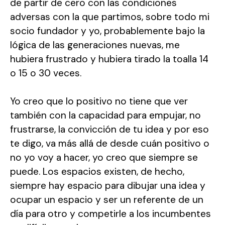
de partir de cero con las condiciones
adversas con la que partimos, sobre todo mi
socio fundador y yo, probablemente bajo la
lógica de las generaciones nuevas, me
hubiera frustrado y hubiera tirado la toalla 14
o 15 o 30 veces.
Yo creo que lo positivo no tiene que ver
también con la capacidad para empujar, no
frustrarse, la convicción de tu idea y por eso
te digo, va más allá de desde cuán positivo o
no yo voy a hacer, yo creo que siempre se
puede. Los espacios existen, de hecho,
siempre hay espacio para dibujar una idea y
ocupar un espacio y ser un referente de un
día para otro y competirle a los incumbentes