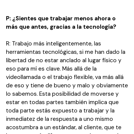
P: ¿Sientes que trabajar menos ahora o
más que antes, gracias a la tecnología?
R: Trabajo más inteligentemente, las
herramientas tecnológicas, si me han dado la
libertad de no estar anclado al lugar físico y
eso para mí es clave. Más allá de la
videollamada o el trabajo flexible, va más allá
de eso y tiene de bueno y malo y obviamente
lo sabemos. Esta posibilidad de moverse y
estar en todas partes también implica que
toda parte estás expuesto a trabajar y la
inmediatez de la respuesta a uno mismo
acostumbra a un estándar, al cliente, que te