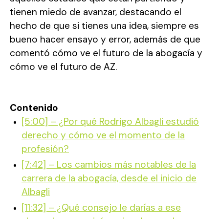
tienen miedo de avanzar, destacando el
hecho de que si tienes una idea, siempre es
bueno hacer ensayo y error, además de que
comentó cómo ve el futuro de la abogacía y
cómo ve el futuro de AZ.
Contenido
[5:00] – ¿Por qué Rodrigo Albagli estudió
derecho y cómo ve el momento de la
profesión?
[7:42] – Los cambios más notables de la
carrera de la abogacía, desde el inicio de
Albagli
[11:32] – ¿Qué consejo le darías a ese