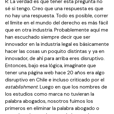
R: La verdad es que tener esta pregunta no
sé si tengo. Creo que una respuesta es que
no hay una respuesta. Todo es posible, correr
el límite en el mundo del derecho es más fácil
que en otra industria. Probablemente aquí me
han escuchado siempre decir que ser
innovador en la industria legal es básicamente
hacer las cosas un poquito distintas y ya en
innovador, de ahí para arriba eres disruptivo.
Entonces, bajo esa lógica, imagínate que
tener una página web hace 20 años era algo
disruptivo en Chile e incluso criticado por el
establishment
. Luego en que los nombres de
los estudios como marca no tuvieran la
palabra abogados, nosotros fuimos los
primeros en eliminar la palabra abogado o