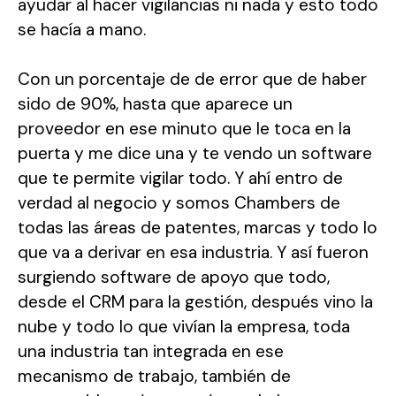
ayudar al hacer vigilancias ni nada y esto todo
se hacía a mano.
Con un porcentaje de de error que de haber
sido de 90%, hasta que aparece un
proveedor en ese minuto que le toca en la
puerta y me dice una y te vendo un software
que te permite vigilar todo. Y ahí entro de
verdad al negocio y somos Chambers de
todas las áreas de patentes, marcas y todo lo
que va a derivar en esa industria. Y así fueron
surgiendo software de apoyo que todo,
desde el CRM para la gestión, después vino la
nube y todo lo que vivían la empresa, toda
una industria tan integrada en ese
mecanismo de trabajo, también de