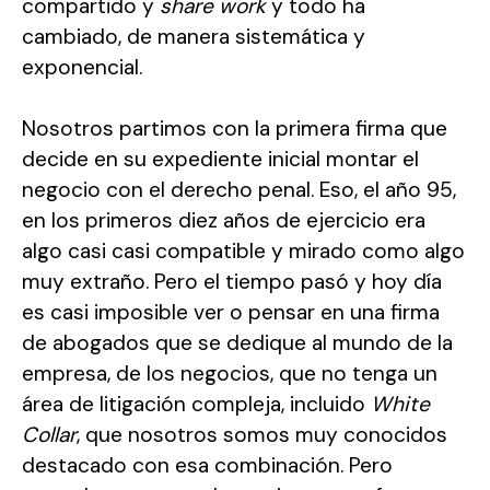
compartido y
share work
y todo ha
cambiado, de manera sistemática y
exponencial.
Nosotros partimos con la primera firma que
decide en su expediente inicial montar el
negocio con el derecho penal. Eso, el año 95,
en los primeros diez años de ejercicio era
algo casi casi compatible y mirado como algo
muy extraño. Pero el tiempo pasó y hoy día
es casi imposible ver o pensar en una firma
de abogados que se dedique al mundo de la
empresa, de los negocios, que no tenga un
área de litigación compleja, incluido
White
Collar
, que nosotros somos muy conocidos
destacado con esa combinación. Pero