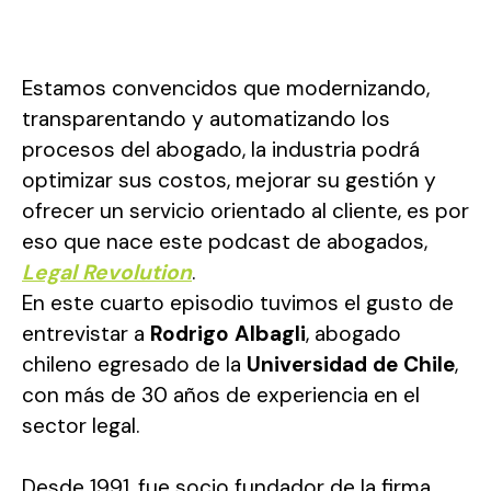
Estamos convencidos que modernizando,
transparentando y automatizando los
procesos del abogado, la industria podrá
optimizar sus costos, mejorar su gestión y
ofrecer un servicio orientado al cliente, es por
eso que nace este podcast de abogados,
Legal Revolution
.
En este cuarto episodio tuvimos el gusto de
entrevistar a
Rodrigo Albagli
, abogado
chileno egresado de la
Universidad de Chile
,
con más de 30 años de experiencia en el
sector legal.
Desde 1991, fue socio fundador de la firma