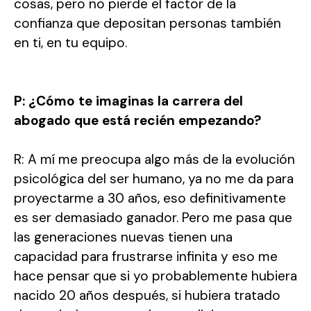
cosas, pero no pierde el factor de la
confianza que depositan personas también
en ti, en tu equipo.
P: ¿Cómo te imaginas la carrera del
abogado que está recién empezando?
R: A mí me preocupa algo más de la evolución
psicológica del ser humano, ya no me da para
proyectarme a 30 años, eso definitivamente
es ser demasiado ganador. Pero me pasa que
las generaciones nuevas tienen una
capacidad para frustrarse infinita y eso me
hace pensar que si yo probablemente hubiera
nacido 20 años después, si hubiera tratado