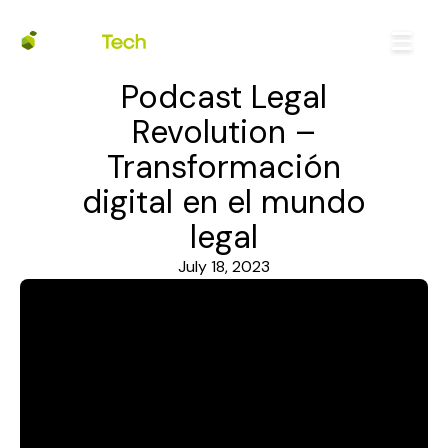
Podcast Legal
Revolution –
Transformación
digital en el mundo
legal
July 18, 2023