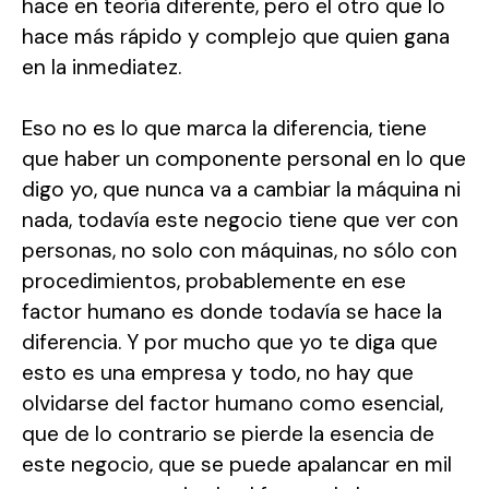
hace en teoría diferente, pero el otro que lo
hace más rápido y complejo que quien gana
en la inmediatez.
Eso no es lo que marca la diferencia, tiene
que haber un componente personal en lo que
digo yo, que nunca va a cambiar la máquina ni
nada, todavía este negocio tiene que ver con
personas, no solo con máquinas, no sólo con
procedimientos, probablemente en ese
factor humano es donde todavía se hace la
diferencia. Y por mucho que yo te diga que
esto es una empresa y todo, no hay que
olvidarse del factor humano como esencial,
que de lo contrario se pierde la esencia de
este negocio, que se puede apalancar en mil