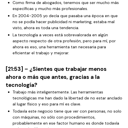
Como firma de abogados, tenemos que ser mucho más
específicas y mucho más profesionales.
En 2004-2005 yo decía que pasaba una época en que
no se podía hacer publicidad ni marketing, estaba mal
visto, ahora es toda una tendencia.
La tecnología a veces está sobrevalorada en algún
aspecto respecto de otra profesión, pero para mí, por
ahora es eso, una herramienta tan necesaria para
eficientar el trabajo y mejorar.
[21:53] – ¿Sientes que trabajar menos
ahora o más que antes, gracias a la
tecnología?
Trabajo más inteligentemente. Las herramientas
tecnológicas me han dado la libertad de no estar anclado
al lugar físico y eso para mí es clave.
Todavía este negocio tiene que ver con personas, no solo
con máquinas, no sólo con procedimientos,
probablemente en ese factor humano es donde todavía