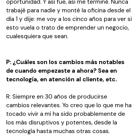
oportunidad. Y así fue, así me terminé. Nunca
trabajé para nadie y monté la oficina desde el
día 1 y dije: me voy a los cinco años para ver si
esto vuela o trato de emprender un negocio,
cualesquiera que sean.
P: ¿Cuáles son los cambios más notables
de cuando empezaste a ahora? Sea en
tecnología, en atención al cliente, etc.
R: Siempre en 30 años de producirse
cambios relevantes. Yo creo que lo que me ha
tocado vivir a mí ha sido probablemente de
los más disruptivos y potentes, desde la
tecnología hasta muchas otras cosas.