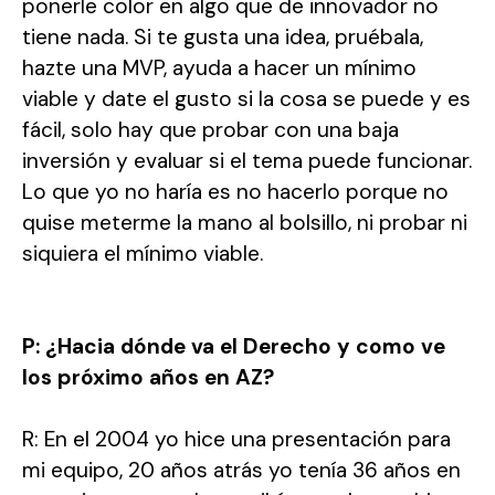
ponerle color en algo que de innovador no
tiene nada. Si te gusta una idea, pruébala,
hazte una MVP, ayuda a hacer un mínimo
viable y date el gusto si la cosa se puede y es
fácil, solo hay que probar con una baja
inversión y evaluar si el tema puede funcionar.
Lo que yo no haría es no hacerlo porque no
quise meterme la mano al bolsillo, ni probar ni
siquiera el mínimo viable.
P: ¿Hacia dónde va el Derecho y como ve
los próximo años en AZ?
R: En el 2004 yo hice una presentación para
mi equipo, 20 años atrás yo tenía 36 años en