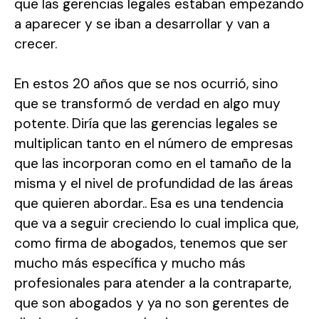
que las gerencias legales estaban empezando
a aparecer y se iban a desarrollar y van a
crecer.
En estos 20 años que se nos ocurrió, sino
que se transformó de verdad en algo muy
potente. Diría que las gerencias legales se
multiplican tanto en el número de empresas
que las incorporan como en el tamaño de la
misma y el nivel de profundidad de las áreas
que quieren abordar.. Esa es una tendencia
que va a seguir creciendo lo cual implica que,
como firma de abogados, tenemos que ser
mucho más específica y mucho más
profesionales para atender a la contraparte,
que son abogados y ya no son gerentes de