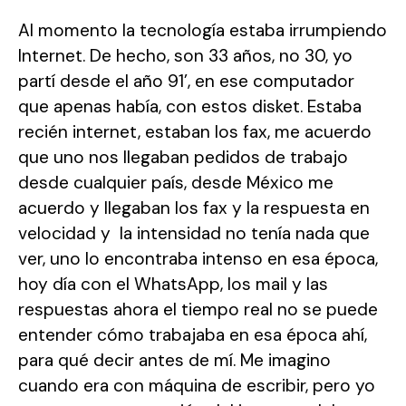
Al momento la tecnología estaba irrumpiendo
Internet. De hecho, son 33 años, no 30, yo
partí desde el año 91’, en ese computador
que apenas había, con estos disket. Estaba
recién internet, estaban los fax, me acuerdo
que uno nos llegaban pedidos de trabajo
desde cualquier país, desde México me
acuerdo y llegaban los fax y la respuesta en
velocidad y la intensidad no tenía nada que
ver, uno lo encontraba intenso en esa época,
hoy día con el WhatsApp, los mail y las
respuestas ahora el tiempo real no se puede
entender cómo trabajaba en esa época ahí,
para qué decir antes de mí. Me imagino
cuando era con máquina de escribir, pero yo