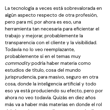
La tecnología a veces está sobrevalorada en
algún aspecto respecto de otra profesión,
pero para mí, por ahora es eso, una
herramienta tan necesaria para eficientar el
trabajo y mejorar, probablemente la
transparencia con el cliente y la visibilidad.
Todavía no lo veo reemplazante,
probablemente sí en el temas muy
commodity
podría haber materia como
estudios de título, cosa del mundo
jurisprudencia, para masivo, seguro en otra
cosa, donde la inteligencia artificial y todo
eso ya está produciendo su efecto, pero por
ahora no veo todavía. Quizás en diez años
más va a haber más materias en donde el rol