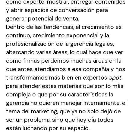
como experto, mostrar, entregar contenidos
y abrir espacios de conversación para
generar potencial de venta.
Dentro de las tendencias, el crecimiento es
continuo, crecimiento exponencial y la
profesionalización de la gerencia legales,
abarcando varias áreas, lo cual hace que ver
como firmas perdemos muchas áreas en la
que antes atendíamos a esa compañía y nos
transformamos más bien en expertos
spot
para atender estas materias que son lo más
compleja o que por su características la
gerencia no quieren manejar internamente, el
tema del marketing, que ya no solo dejó de
ser un problema, sino que hoy día todos
están luchando por su espacio.