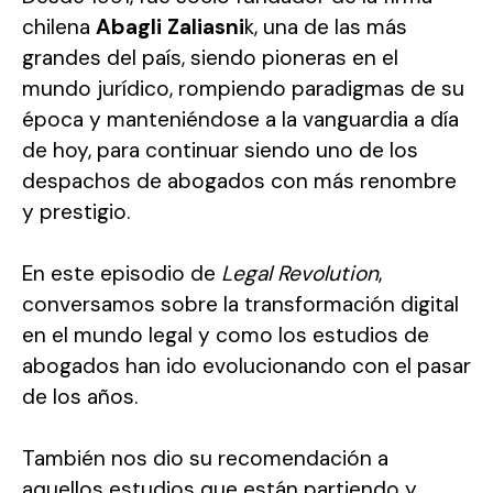
chilena
Abagli Zaliasni
k, una de las más
grandes del país, siendo pioneras en el
mundo jurídico, rompiendo paradigmas de su
época y manteniéndose a la vanguardia a día
de hoy, para continuar siendo uno de los
despachos de abogados con más renombre
y prestigio.
En este episodio de
Legal Revolution
,
conversamos sobre la transformación digital
en el mundo legal y como los estudios de
abogados han ido evolucionando con el pasar
de los años.
También nos dio su recomendación a
aquellos estudios que están partiendo y