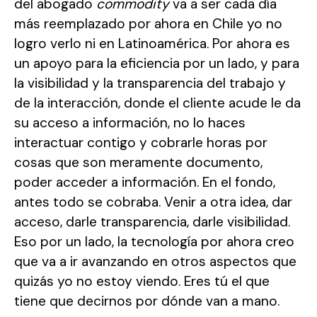
del abogado
commodity
va a ser cada día
más reemplazado por ahora en Chile yo no
logro verlo ni en Latinoamérica. Por ahora es
un apoyo para la eficiencia por un lado, y para
la visibilidad y la transparencia del trabajo y
de la interacción, donde el cliente acude le da
su acceso a información, no lo haces
interactuar contigo y cobrarle horas por
cosas que son meramente documento,
poder acceder a información. En el fondo,
antes todo se cobraba. Venir a otra idea, dar
acceso, darle transparencia, darle visibilidad.
Eso por un lado, la tecnología por ahora creo
que va a ir avanzando en otros aspectos que
quizás yo no estoy viendo. Eres tú el que
tiene que decirnos por dónde van a mano.