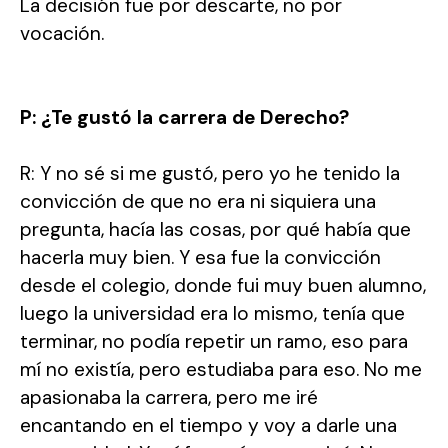
La decisión fue por descarte, no por
vocación.
P: ¿Te gustó la carrera de Derecho?
R: Y no sé si me gustó, pero yo he tenido la
convicción de que no era ni siquiera una
pregunta, hacía las cosas, por qué había que
hacerla muy bien. Y esa fue la convicción
desde el colegio, donde fui muy buen alumno,
luego la universidad era lo mismo, tenía que
terminar, no podía repetir un ramo, eso para
mí no existía, pero estudiaba para eso. No me
apasionaba la carrera, pero me iré
encantando en el tiempo y voy a darle una