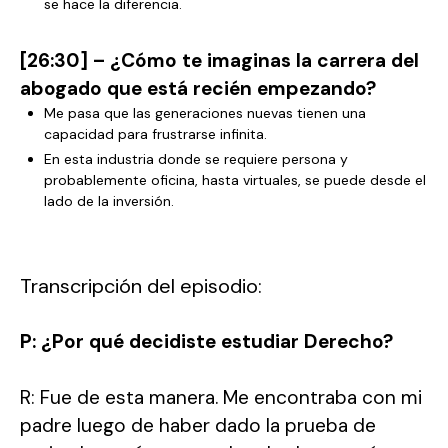
se hace la diferencia.
[26:30] – ¿Cómo te imaginas la carrera del
abogado que está recién empezando?
Me pasa que las generaciones nuevas tienen una
capacidad para frustrarse infinita.
En esta industria donde se requiere persona y
probablemente oficina, hasta virtuales, se puede desde el
lado de la inversión.
Transcripción del episodio:
P: ¿Por qué decidiste estudiar Derecho?
R: Fue de esta manera. Me encontraba con mi
padre luego de haber dado la prueba de