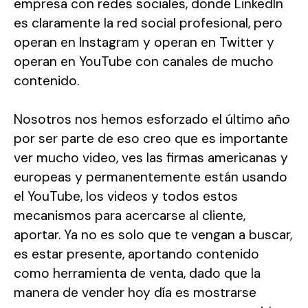
empresa con redes sociales, donde LinkedIn
es claramente la red social profesional, pero
operan en Instagram y operan en Twitter y
operan en YouTube con canales de mucho
contenido.
Nosotros nos hemos esforzado el último año
por ser parte de eso creo que es importante
ver mucho video, ves las firmas americanas y
europeas y permanentemente están usando
el YouTube, los videos y todos estos
mecanismos para acercarse al cliente,
aportar. Ya no es solo que te vengan a buscar,
es estar presente, aportando contenido
como herramienta de venta, dado que la
manera de vender hoy día es mostrarse