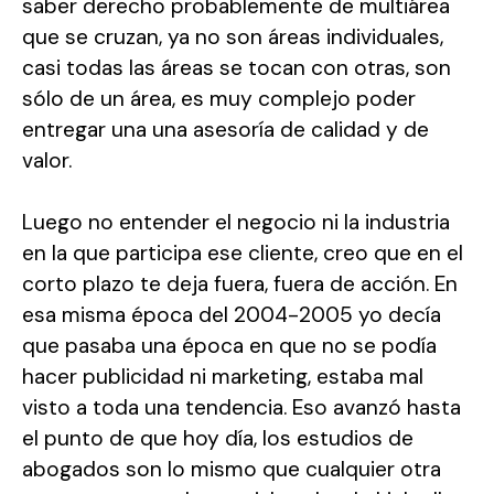
saber derecho probablemente de multiárea
que se cruzan, ya no son áreas individuales,
casi todas las áreas se tocan con otras, son
sólo de un área, es muy complejo poder
entregar una una asesoría de calidad y de
valor.
Luego no entender el negocio ni la industria
en la que participa ese cliente, creo que en el
corto plazo te deja fuera, fuera de acción. En
esa misma época del 2004-2005 yo decía
que pasaba una época en que no se podía
hacer publicidad ni marketing, estaba mal
visto a toda una tendencia. Eso avanzó hasta
el punto de que hoy día, los estudios de
abogados son lo mismo que cualquier otra