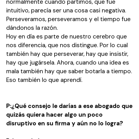
normalmente cuando partimos, que fue
intuitivo, parecía ser una cosa casi negativa.
Perseveramos, perseveramos y el tiempo fue
dándonos la razón.
Hoy en día es parte de nuestro cerebro que
nos diferencia, que nos distingue. Por lo cual
también hay que perseverar, hay que insistir,
hay que jugársela. Ahora, cuando una idea es
mala también hay que saber botarla a tiempo.
Eso también lo que aprendí.
P:¿Qué consejo le darías a ese abogado que
quizás quiera hacer algo un poco
disruptivo en su firma y aún no lo logra?