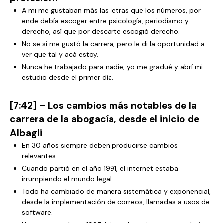
A mi me gustaban más las letras que los números, por
ende debía escoger entre psicología, periodismo y
derecho, así que por descarte escogió derecho.
No se si me gustó la carrera, pero le di la oportunidad a
ver que tal y acá estoy.
Nunca he trabajado para nadie, yo me gradué y abrí mi
estudio desde el primer día.
[7:42] – Los cambios más notables de la
carrera de la abogacía, desde el inicio de
Albagli
En 30 años siempre deben producirse cambios
relevantes.
Cuando partió en el año 1991, el internet estaba
irrumpiendo el mundo legal.
Todo ha cambiado de manera sistemática y exponencial,
desde la implementación de correos, llamadas a usos de
software.