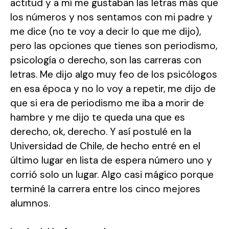
actitud y a mí me gustaban las letras más que
los números y nos sentamos con mi padre y
me dice (no te voy a decir lo que me dijo),
pero las opciones que tienes son periodismo,
psicología o derecho, son las carreras con
letras. Me dijo algo muy feo de los psicólogos
en esa época y no lo voy a repetir, me dijo de
que si era de periodismo me iba a morir de
hambre y me dijo te queda una que es
derecho, ok, derecho. Y así postulé en la
Universidad de Chile, de hecho entré en el
último lugar en lista de espera número uno y
corrió solo un lugar. Algo casi mágico porque
terminé la carrera entre los cinco mejores
alumnos.