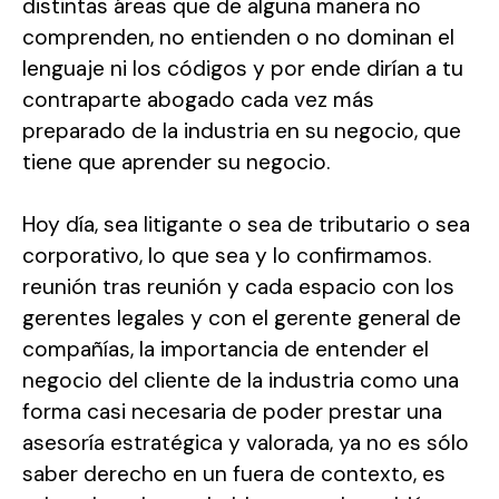
distintas áreas que de alguna manera no
comprenden, no entienden o no dominan el
lenguaje ni los códigos y por ende dirían a tu
contraparte abogado cada vez más
preparado de la industria en su negocio, que
tiene que aprender su negocio.
Hoy día, sea litigante o sea de tributario o sea
corporativo, lo que sea y lo confirmamos.
reunión tras reunión y cada espacio con los
gerentes legales y con el gerente general de
compañías, la importancia de entender el
negocio del cliente de la industria como una
forma casi necesaria de poder prestar una
asesoría estratégica y valorada, ya no es sólo
saber derecho en un fuera de contexto, es