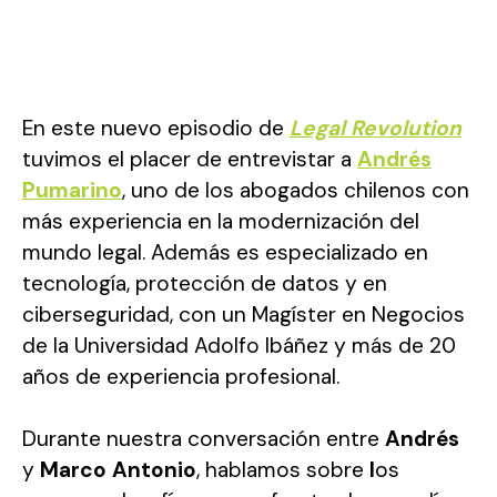
En este nuevo episodio de
Legal Revolution
tuvimos el placer de entrevistar a
Andrés
Pumarino
, uno de los abogados chilenos con
más experiencia en la modernización del
mundo legal. Además es especializado en
tecnología, protección de datos y en
ciberseguridad, con un Magíster en Negocios
de la Universidad Adolfo Ibáñez y más de 20
años de experiencia profesional.
Durante nuestra conversación entre
Andrés
y
Marco Antonio
, hablamos sobre
l
os