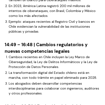
también un blanco para ciberataques masivos.
En 2023, América Latina registró 200 mil millones de
intentos de ciberataques, con Brasil, Colombia y México
como los más afectados.
Ejemplo: ataques recientes al Registro Civil y bancos en
Chile evidencian la vulnerabilidad de las instituciones
públicas y privadas.
14:49 – 16:48 | Cambios regulatorios y
nuevas competencias legales
Cambios recientes en Chile incluyen la Ley Marco de
Ciberseguridad, la Ley de Delitos Informáticos y la Ley de
Protección de Datos Personales.
La transformación digital del Estado chileno está en
marcha, con todo trámite en papel eliminado para 2028.
Los abogados deben desarrollar competencias
interdisciplinarias para colaborar con ingenieros, auditores
y otros profesionales.