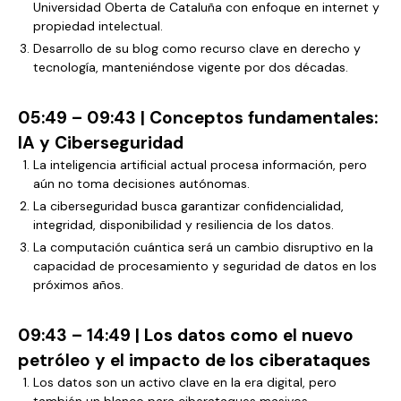
Universidad Oberta de Cataluña con enfoque en internet y
propiedad intelectual.
Desarrollo de su blog como recurso clave en derecho y
tecnología, manteniéndose vigente por dos décadas.
05:49 – 09:43 | Conceptos fundamentales:
IA y Ciberseguridad
La inteligencia artificial actual procesa información, pero
aún no toma decisiones autónomas.
La ciberseguridad busca garantizar confidencialidad,
integridad, disponibilidad y resiliencia de los datos.
La computación cuántica será un cambio disruptivo en la
capacidad de procesamiento y seguridad de datos en los
próximos años.
09:43 – 14:49 | Los datos como el nuevo
petróleo y el impacto de los ciberataques
Los datos son un activo clave en la era digital, pero