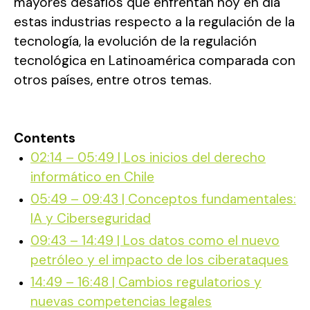
mayores desafíos que enfrentan hoy en día
estas industrias respecto a la regulación de la
tecnología, la evolución de la regulación
tecnológica en Latinoamérica comparada con
otros países, entre otros temas.
Contents
02:14 – 05:49 | Los inicios del derecho
informático en Chile
05:49 – 09:43 | Conceptos fundamentales:
IA y Ciberseguridad
09:43 – 14:49 | Los datos como el nuevo
petróleo y el impacto de los ciberataques
14:49 – 16:48 | Cambios regulatorios y
nuevas competencias legales