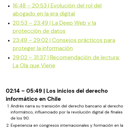
16:48 – 20:53 | Evolución del rol del
abogado en la era digital
20:53 – 23:49 | La Deep Web y la
protección de datos
23:49 – 29:02 | Consejos prácticos para
proteger la información
29:02 – 31:37 | Recomendación de lectura:
La Ola que Viene
02:14 – 05:49 | Los inicios del derecho
informático en Chile
Andrés narra su transición del derecho bancario al derecho
informático, influenciado por la revolución digital de finales
de los 90.
Experiencia en congresos internacionales y formación en la