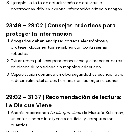
Ejemplo: la falta de actualización de antivirus o
contraseñas débiles expone información crítica a riesgos.
23:49 – 29:02 | Consejos prácticos para
proteger la información
Abogados deben encriptar correos electrónicos y
proteger documentos sensibles con contraseñas
robustas.
Evitar redes públicas para conectarse y almacenar datos
en discos duros físicos sin respaldo adecuado.
Capacitación continua en ciberseguridad es esencial para
reducir vulnerabilidades humanas en las organizaciones.
29:02 – 31:37 | Recomendación de lectura:
La Ola que Viene
Andrés recomienda
La ola que viene
de Mustafa Suleiman,
un análisis sobre inteligencia artificial y computación
cuántica.