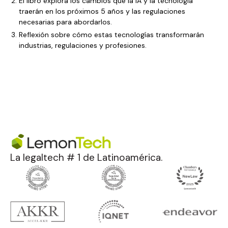
El libro explora los cambios que la IA y la tecnología
traerán en los próximos 5 años y las regulaciones
necesarias para abordarlos.
Reflexión sobre cómo estas tecnologías transformarán
industrias, regulaciones y profesiones.
La legaltech # 1 de Latinoamérica.