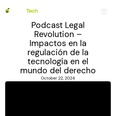
Podcast Legal
Revolution –
Impactos en la
regulación de la
tecnología en el
mundo del derecho
October 22, 2024