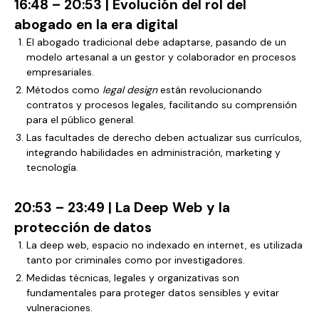
16:48 – 20:53 | Evolución del rol del
abogado en la era digital
El abogado tradicional debe adaptarse, pasando de un
modelo artesanal a un gestor y colaborador en procesos
empresariales.
Métodos como
legal design
están revolucionando
contratos y procesos legales, facilitando su comprensión
para el público general.
Las facultades de derecho deben actualizar sus currículos,
integrando habilidades en administración, marketing y
tecnología.
20:53 – 23:49 | La Deep Web y la
protección de datos
La deep web, espacio no indexado en internet, es utilizada
tanto por criminales como por investigadores.
Medidas técnicas, legales y organizativas son
fundamentales para proteger datos sensibles y evitar
vulneraciones.